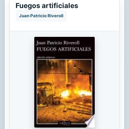
Fuegos artificiales
Juan Patricio Riveroll