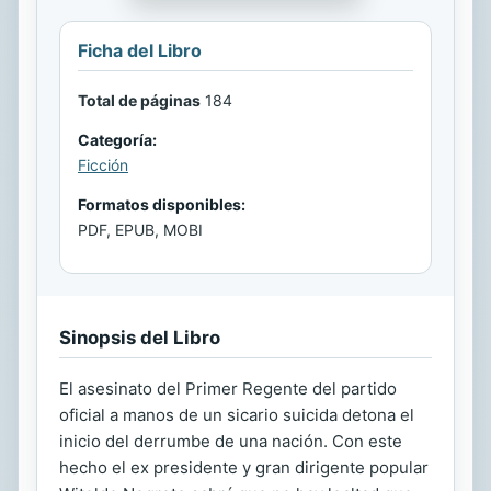
Ficha del Libro
Total de páginas
184
Categoría:
Ficción
Formatos disponibles:
PDF, EPUB, MOBI
Sinopsis del Libro
El asesinato del Primer Regente del partido
oficial a manos de un sicario suicida detona el
inicio del derrumbe de una nación. Con este
hecho el ex presidente y gran dirigente popular