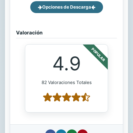
Opciones de Descarga
Valoración
POPULAR
4.9
82 Valoraciones Totales