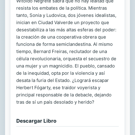
Witoldo Negrete sabrá que no hay lealtad que
resista los embates de la política. Mientras
tanto, Sonia y Ludovica, dos jóvenes idealistas,
inician en Ciudad Valverde un proyecto que
desestabiliza a las más altas esferas del poder:
la creación de una cooperativa obrera que
funciona de forma semiclandestina. Al mismo
tiempo, Bernard Freiras, reclutador de una
célula revolucionaria, orquesta el secuestro de
una mujer y un magnicidio. El pueblo, cansado
de la inequidad, opta por la violencia y así
desata la furia del Estado. ¿Logrará escapar
Herbert Fógarty, ese traidor voyerista y
principal responsable de la debacle, dejando
tras de sí un país desolado y herido?
Descargar Libro