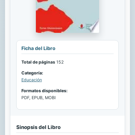
Ficha del Libro
Total de páginas
152
Categoría:
Educación
Formatos disponibles:
PDF, EPUB, MOBI
Sinopsis del Libro