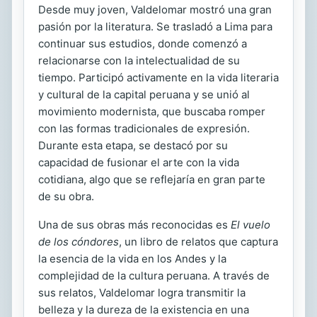
Desde muy joven, Valdelomar mostró una gran
pasión por la literatura. Se trasladó a Lima para
continuar sus estudios, donde comenzó a
relacionarse con la intelectualidad de su
tiempo. Participó activamente en la vida literaria
y cultural de la capital peruana y se unió al
movimiento modernista, que buscaba romper
con las formas tradicionales de expresión.
Durante esta etapa, se destacó por su
capacidad de fusionar el arte con la vida
cotidiana, algo que se reflejaría en gran parte
de su obra.
Una de sus obras más reconocidas es
El vuelo
de los cóndores
, un libro de relatos que captura
la esencia de la vida en los Andes y la
complejidad de la cultura peruana. A través de
sus relatos, Valdelomar logra transmitir la
belleza y la dureza de la existencia en una