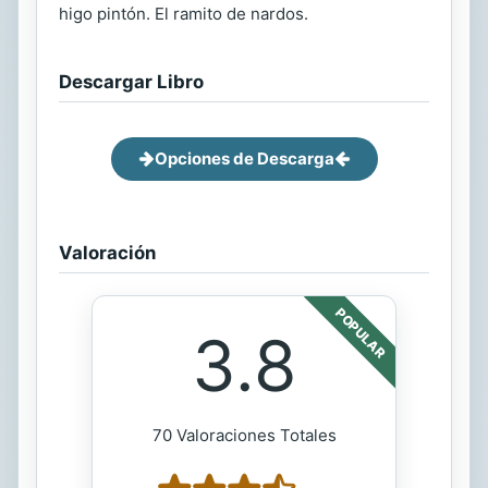
higo pintón. El ramito de nardos.
Descargar Libro
Opciones de Descarga
Valoración
POPULAR
3.8
70 Valoraciones Totales