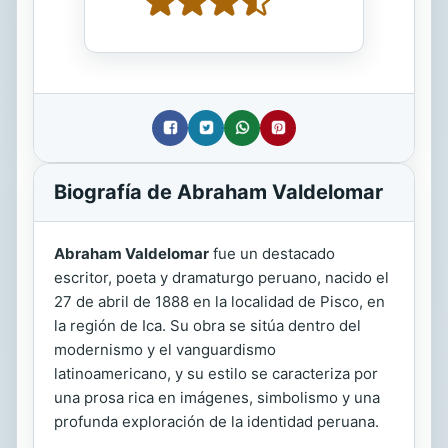
Biografía de Abraham Valdelomar
Abraham Valdelomar
fue un destacado
escritor, poeta y dramaturgo peruano, nacido el
27 de abril de 1888 en la localidad de Pisco, en
la región de Ica. Su obra se sitúa dentro del
modernismo y el vanguardismo
latinoamericano, y su estilo se caracteriza por
una prosa rica en imágenes, simbolismo y una
profunda exploración de la identidad peruana.