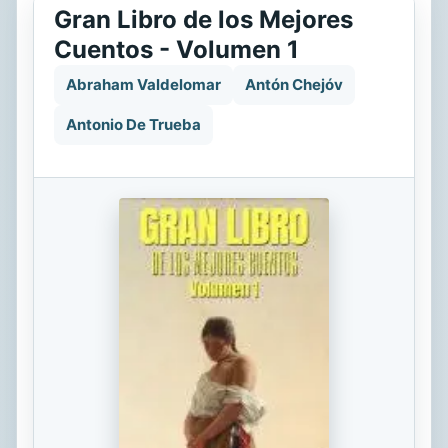
Gran Libro de los Mejores
Cuentos - Volumen 1
Abraham Valdelomar
Antón Chejóv
Antonio De Trueba