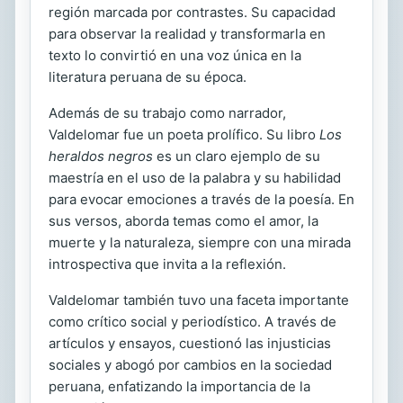
región marcada por contrastes. Su capacidad
para observar la realidad y transformarla en
texto lo convirtió en una voz única en la
literatura peruana de su época.
Además de su trabajo como narrador,
Valdelomar fue un poeta prolífico. Su libro
Los
heraldos negros
es un claro ejemplo de su
maestría en el uso de la palabra y su habilidad
para evocar emociones a través de la poesía. En
sus versos, aborda temas como el amor, la
muerte y la naturaleza, siempre con una mirada
introspectiva que invita a la reflexión.
Valdelomar también tuvo una faceta importante
como crítico social y periodístico. A través de
artículos y ensayos, cuestionó las injusticias
sociales y abogó por cambios en la sociedad
peruana, enfatizando la importancia de la