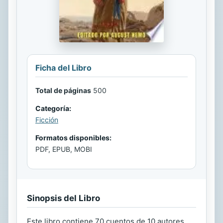
Ficha del Libro
Total de páginas
500
Categoría:
Ficción
Formatos disponibles:
PDF, EPUB, MOBI
Sinopsis del Libro
Este libro contiene 70 cuentos de 10 autores