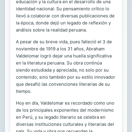
educación y la cultura en el desarrollo de una
identidad nacional. Su pensamiento crítico lo
llevó a colaborar con diversas publicaciones de
la época, donde dejó un legado de reflexión y
análisis sobre la realidad peruana.
A pesar de su breve vida, pues falleció el 3 de
noviembre de 1919 a los 31 años, Abraham
Valdelomar logró dejar una huella significativa
en la literatura peruana. Su obra continúa
siendo estudiada y apreciada, no solo por su
contenido, sino también por su estilo innovador
que desafió las convenciones literarias de su
tiempo.
Hoy en día, Valdelomar es recordado como uno
de los principales exponentes del modernismo
en Perú, y su legado literario se celebra en
diversas instituciones culturales y literarias del
país. Su vida y obra nos recuerdan la