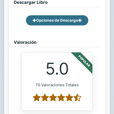
Descargar Libro
Opciones de Descarga
Valoración
POPULAR
5.0
70 Valoraciones Totales