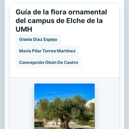
Guía de la flora ornamental
del campus de Elche de la
UMH
Gisela Díaz Espejo
María Pilar Torres Martínez
Concepción Obón De Castro