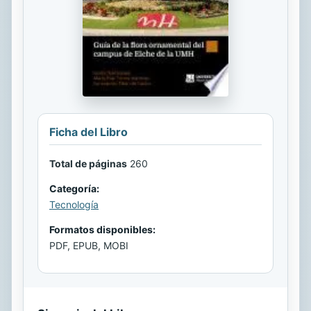
Ficha del Libro
Total de páginas
260
Categoría:
Tecnología
Formatos disponibles:
PDF, EPUB, MOBI