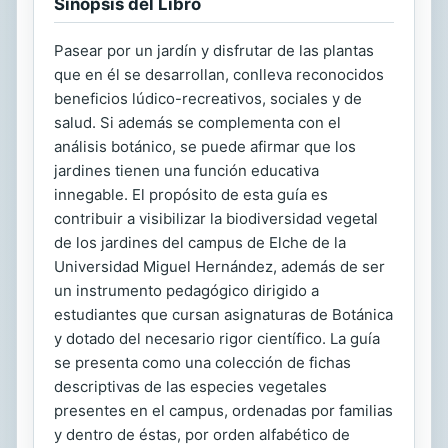
Sinopsis del Libro
Pasear por un jardín y disfrutar de las plantas
que en él se desarrollan, conlleva reconocidos
beneficios lúdico-recreativos, sociales y de
salud. Si además se complementa con el
análisis botánico, se puede afirmar que los
jardines tienen una función educativa
innegable. El propósito de esta guía es
contribuir a visibilizar la biodiversidad vegetal
de los jardines del campus de Elche de la
Universidad Miguel Hernández, además de ser
un instrumento pedagógico dirigido a
estudiantes que cursan asignaturas de Botánica
y dotado del necesario rigor científico. La guía
se presenta como una colección de fichas
descriptivas de las especies vegetales
presentes en el campus, ordenadas por familias
y dentro de éstas, por orden alfabético de