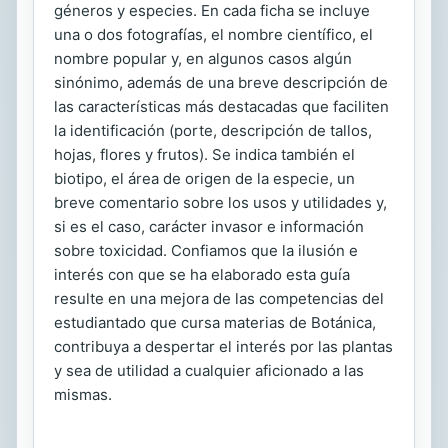
géneros y especies. En cada ficha se incluye
una o dos fotografías, el nombre científico, el
nombre popular y, en algunos casos algún
sinónimo, además de una breve descripción de
las características más destacadas que faciliten
la identificación (porte, descripción de tallos,
hojas, flores y frutos). Se indica también el
biotipo, el área de origen de la especie, un
breve comentario sobre los usos y utilidades y,
si es el caso, carácter invasor e información
sobre toxicidad. Confiamos que la ilusión e
interés con que se ha elaborado esta guía
resulte en una mejora de las competencias del
estudiantado que cursa materias de Botánica,
contribuya a despertar el interés por las plantas
y sea de utilidad a cualquier aficionado a las
mismas.