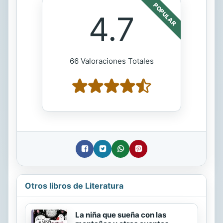
POPULAR
4.7
66 Valoraciones Totales
Otros libros de Literatura
La niña que sueña con las