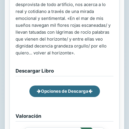
desprovista de todo artificio, nos acerca a lo
real y cotidiano a través de una mirada
emocional y sentimental. «En el mar de mis
sueños navegan mil flores rojas escaneadas/ y
llevan tatuadas con lágrimas de rocío palabras
que vienen del horizonte/ y entre ellas veo
dignidad decencia grandeza orgullo/ por ello
quiero... volver al horizonte».
Descargar Libro
Opciones de Descarga
Valoración