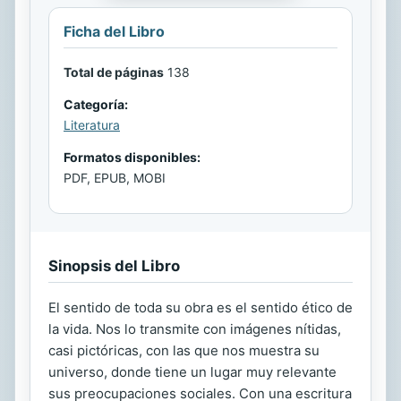
Ficha del Libro
Total de páginas
138
Categoría:
Literatura
Formatos disponibles:
PDF, EPUB, MOBI
Sinopsis del Libro
El sentido de toda su obra es el sentido ético de
la vida. Nos lo transmite con imágenes nítidas,
casi pictóricas, con las que nos muestra su
universo, donde tiene un lugar muy relevante
sus preocupaciones sociales. Con una escritura