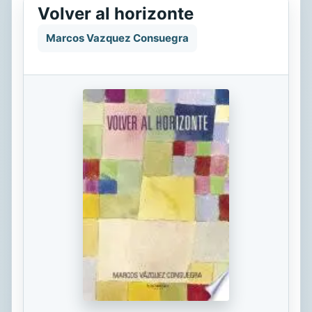
Volver al horizonte
Marcos Vazquez Consuegra