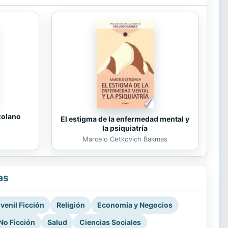
zolano
El estigma de la enfermedad mental y
la psiquiatría
Marcelo Cetkovich Bakmas
as
venil Ficción
Religión
Economía y Negocios
No Ficción
Salud
Ciencias Sociales