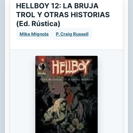
HELLBOY 12: LA BRUJA
TROL Y OTRAS HISTORIAS
(Ed. Rústica)
Mike Mignola
P. Craig Russell