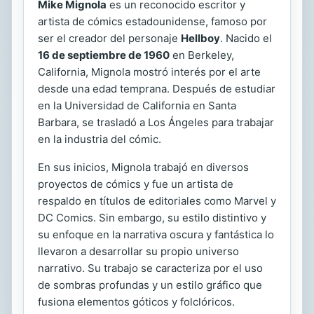
Mike Mignola
es un reconocido escritor y
artista de cómics estadounidense, famoso por
ser el creador del personaje
Hellboy
. Nacido el
16 de septiembre de 1960
en Berkeley,
California, Mignola mostró interés por el arte
desde una edad temprana. Después de estudiar
en la Universidad de California en Santa
Barbara, se trasladó a Los Ángeles para trabajar
en la industria del cómic.
En sus inicios, Mignola trabajó en diversos
proyectos de cómics y fue un artista de
respaldo en títulos de editoriales como Marvel y
DC Comics. Sin embargo, su estilo distintivo y
su enfoque en la narrativa oscura y fantástica lo
llevaron a desarrollar su propio universo
narrativo. Su trabajo se caracteriza por el uso
de sombras profundas y un estilo gráfico que
fusiona elementos góticos y folclóricos.