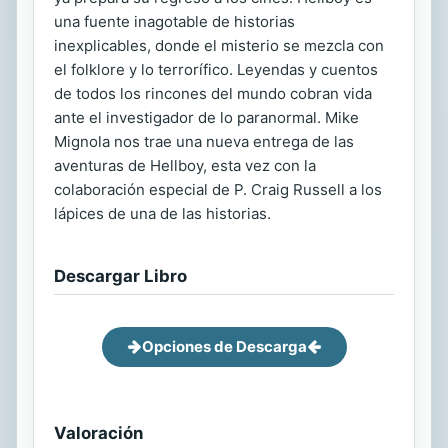
una fuente inagotable de historias
inexplicables, donde el misterio se mezcla con
el folklore y lo terrorífico. Leyendas y cuentos
de todos los rincones del mundo cobran vida
ante el investigador de lo paranormal. Mike
Mignola nos trae una nueva entrega de las
aventuras de Hellboy, esta vez con la
colaboración especial de P. Craig Russell a los
lápices de una de las historias.
Descargar Libro
Opciones de Descarga
Valoración