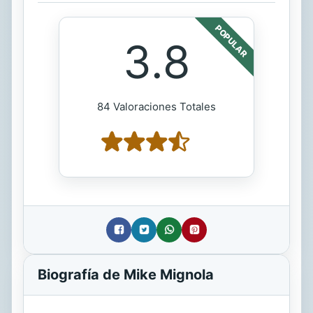
POPULAR
3.8
84 Valoraciones Totales
Biografía de Mike Mignola