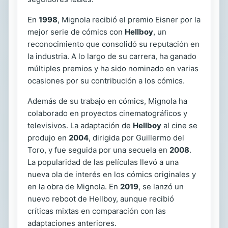
En
1998
, Mignola recibió el premio Eisner por la
mejor serie de cómics con
Hellboy
, un
reconocimiento que consolidó su reputación en
la industria. A lo largo de su carrera, ha ganado
múltiples premios y ha sido nominado en varias
ocasiones por su contribución a los cómics.
Además de su trabajo en cómics, Mignola ha
colaborado en proyectos cinematográficos y
televisivos. La adaptación de
Hellboy
al cine se
produjo en
2004
, dirigida por Guillermo del
Toro, y fue seguida por una secuela en
2008
.
La popularidad de las películas llevó a una
nueva ola de interés en los cómics originales y
en la obra de Mignola. En
2019
, se lanzó un
nuevo reboot de Hellboy, aunque recibió
críticas mixtas en comparación con las
adaptaciones anteriores.