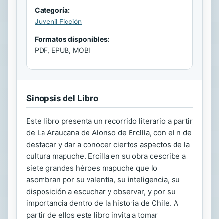
Categoría:
Juvenil Ficción
Formatos disponibles:
PDF, EPUB, MOBI
Sinopsis del Libro
Este libro presenta un recorrido literario a partir
de La Araucana de Alonso de Ercilla, con el n de
destacar y dar a conocer ciertos aspectos de la
cultura mapuche. Ercilla en su obra describe a
siete grandes héroes mapuche que lo
asombran por su valentía, su inteligencia, su
disposición a escuchar y observar, y por su
importancia dentro de la historia de Chile. A
partir de ellos este libro invita a tomar