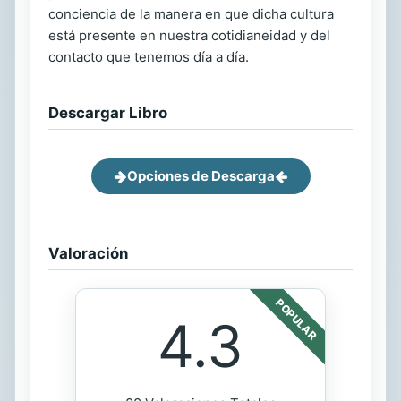
conciencia de la manera en que dicha cultura
está presente en nuestra cotidianeidad y del
contacto que tenemos día a día.
Descargar Libro
Opciones de Descarga
Valoración
POPULAR
4.3