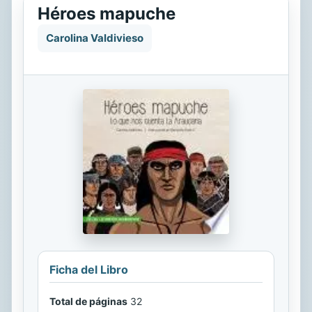
Héroes mapuche
Carolina Valdivieso
Ficha del Libro
Total de páginas
32