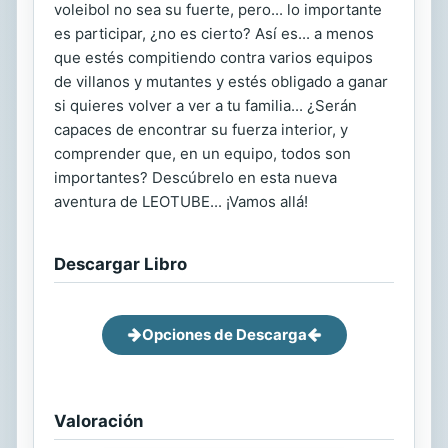
voleibol no sea su fuerte, pero... lo importante
es participar, ¿no es cierto? Así es... a menos
que estés compitiendo contra varios equipos
de villanos y mutantes y estés obligado a ganar
si quieres volver a ver a tu familia... ¿Serán
capaces de encontrar su fuerza interior, y
comprender que, en un equipo, todos son
importantes? Descúbrelo en esta nueva
aventura de LEOTUBE... ¡Vamos allá!
Descargar Libro
Opciones de Descarga
Valoración