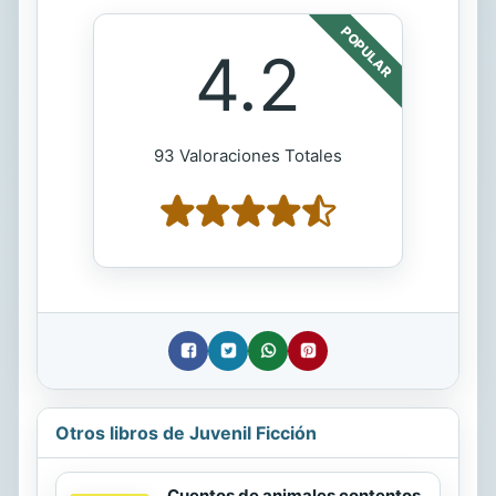
POPULAR
4.2
93 Valoraciones Totales
Otros libros de Juvenil Ficción
Cuentos de animales contentos