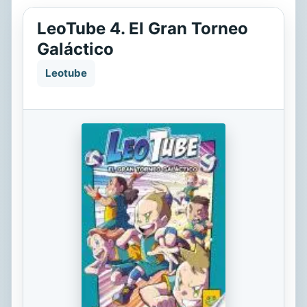
LeoTube 4. El Gran Torneo
Galáctico
Leotube