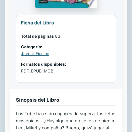
Ficha del Libro
Total de páginas
83
Categoría:
Juvenil Ficción
Formatos disponibles:
PDF, EPUB, MOBI
Sinopsis del Libro
Los Tube han sido capaces de superar los retos
más épicos... ¿Hay algo que no se les dé bien a
Leo, Mikel y compañía? Bueno, quizá jugar al