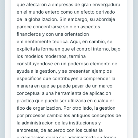
que afectaron a empresas de gran envergadura
en el mundo entero como un efecto derivado
de la globalizacion. Sin embargo, su abordaje
parece concentrarse solo en aspectos
financieros y con una orientacion
eminentemente teorica. Aqui, en cambio, se
explicita la forma en que el control interno, bajo
los modelos modernos, termina
constituyendose en un poderoso elemento de
ayuda a la gestion, y se presentan ejemplos
especificos que contribuyen a comprender la
manera en que se puede pasar de un marco
conceptual a una herramienta de aplicacion
practica que pueda ser utilizada en cualquier
tipo de organizacion. Por otro lado, la gestion
por procesos cambio los antiguos conceptos de
la administracion de las instituciones y
empresas, de acuerdo con los cuales la
organizacion debia ser administrada en forma