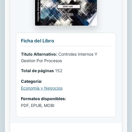
Ficha del Libro
Titulo Alternativo:
Controles Internos Y
Gestion Por Procesos
Total de páginas
152
Categoría:
Economía y Negocios
Formatos disponibles:
PDF, EPUB, MOBI