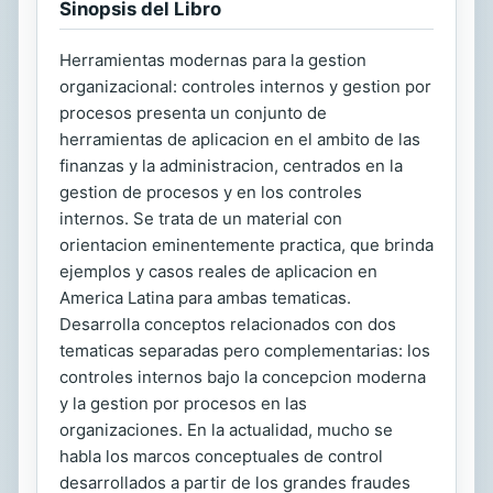
Sinopsis del Libro
Herramientas modernas para la gestion
organizacional: controles internos y gestion por
procesos presenta un conjunto de
herramientas de aplicacion en el ambito de las
finanzas y la administracion, centrados en la
gestion de procesos y en los controles
internos. Se trata de un material con
orientacion eminentemente practica, que brinda
ejemplos y casos reales de aplicacion en
America Latina para ambas tematicas.
Desarrolla conceptos relacionados con dos
tematicas separadas pero complementarias: los
controles internos bajo la concepcion moderna
y la gestion por procesos en las
organizaciones. En la actualidad, mucho se
habla los marcos conceptuales de control
desarrollados a partir de los grandes fraudes