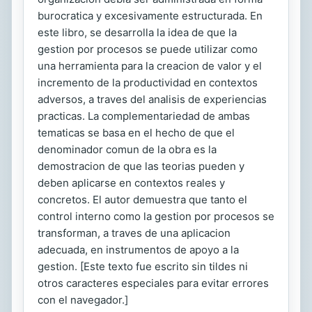
burocratica y excesivamente estructurada. En
este libro, se desarrolla la idea de que la
gestion por procesos se puede utilizar como
una herramienta para la creacion de valor y el
incremento de la productividad en contextos
adversos, a traves del analisis de experiencias
practicas. La complementariedad de ambas
tematicas se basa en el hecho de que el
denominador comun de la obra es la
demostracion de que las teorias pueden y
deben aplicarse en contextos reales y
concretos. El autor demuestra que tanto el
control interno como la gestion por procesos se
transforman, a traves de una aplicacion
adecuada, en instrumentos de apoyo a la
gestion. [Este texto fue escrito sin tildes ni
otros caracteres especiales para evitar errores
con el navegador.]