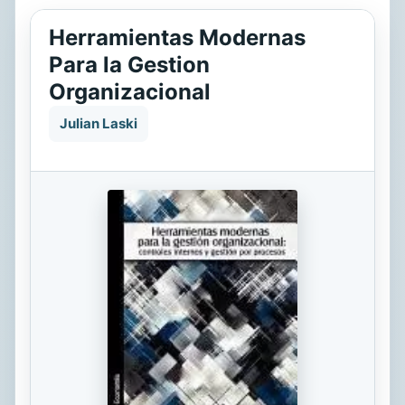
Herramientas Modernas
Para la Gestion
Organizacional
Julian Laski