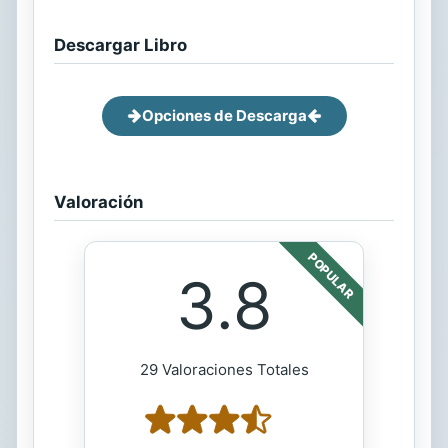
Descargar Libro
Opciones de Descarga
Valoración
POPULAR
3.8
29 Valoraciones Totales