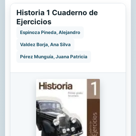
Historia 1 Cuaderno de
Ejercicios
Espinoza Pineda, Alejandro
Valdez Borja, Ana Silva
Pérez Munguía, Juana Patricia