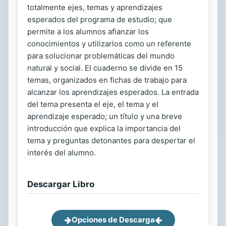
totalmente ejes, temas y aprendizajes
esperados del programa de estudio; que
permite a los alumnos afianzar los
conocimientos y utilizarlos como un referente
para solucionar problemáticas del mundo
natural y social. El cuaderno se divide en 15
temas, organizados en fichas de trabajo para
alcanzar los aprendizajes esperados. La entrada
del tema presenta el eje, el tema y el
aprendizaje esperado; un título y una breve
introducción que explica la importancia del
tema y preguntas detonantes para despertar el
interés del alumno.
Descargar Libro
Opciones de Descarga