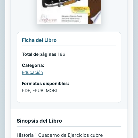
Ficha del Libro
Total de páginas
186
Categoría:
Educación
Formatos disponibles:
PDF, EPUB, MOBI
Sinopsis del Libro
Historia 1 Cuaderno de Ejercicios cubre