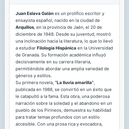
Juan Eslava Galán
es un prolífico escritor y
ensayista español, nacido en la ciudad de
Arquillos
, en la provincia de Jaén, el 20 de
diciembre de 1948. Desde su juventud, mostró
una inclinación hacia la literatura, lo que lo llevó
a estudiar
Filología Hispánica
en la Universidad
de Granada. Su formación académica influyó
decisivamente en su carrera literaria,
permitiéndole abordar una amplia variedad de
géneros y estilos.
Su primera novela,
“La lluvia amarilla”
,
publicada en 1988, se convirtió en un éxito que
le catapultó a la fama. Esta obra, una poderosa
narración sobre la soledad y el abandono en un
pueblo de los Pirineos, demuestra su habilidad
para tratar temas profundos con un estilo
accesible. Con una prosa rica y evocadora,