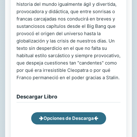
historia del mundo igualmente ágil y divertida,
provocadora y didáctica, que entre sonrisas o
francas carcajadas nos conducirá en breves y
sustanciosos capítulos desde el Big Bang que
provocó el origen del universo hasta la
globalización y las crisis de nuestros días. Un
texto sin desperdicio en el que no falta su
habitual estilo sarcástico y siempre provocativo,
que despeja cuestiones tan "candentes" como
por qué era irresistible Cleopatra o por qué
Franco permaneció en el poder gracias a Stalin.
Descargar Libro
Opciones de Descarga