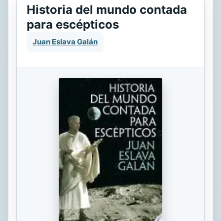
Historia del mundo contada
para escépticos
Juan Eslava Galán