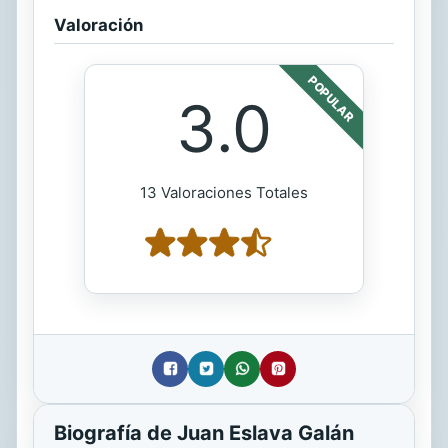
Valoración
POPULAR
3.0
13 Valoraciones Totales
Biografía de Juan Eslava Galán