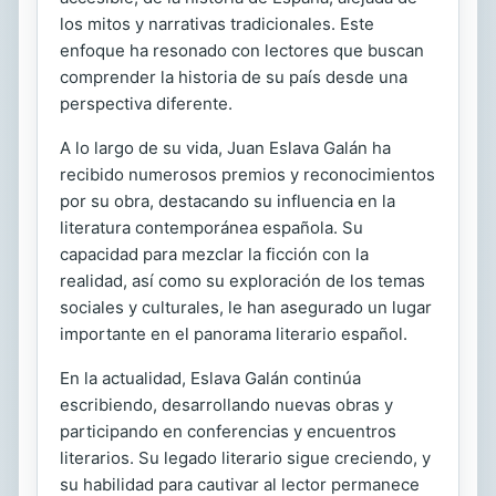
los mitos y narrativas tradicionales. Este
enfoque ha resonado con lectores que buscan
comprender la historia de su país desde una
perspectiva diferente.
A lo largo de su vida, Juan Eslava Galán ha
recibido numerosos premios y reconocimientos
por su obra, destacando su influencia en la
literatura contemporánea española. Su
capacidad para mezclar la ficción con la
realidad, así como su exploración de los temas
sociales y culturales, le han asegurado un lugar
importante en el panorama literario español.
En la actualidad, Eslava Galán continúa
escribiendo, desarrollando nuevas obras y
participando en conferencias y encuentros
literarios. Su legado literario sigue creciendo, y
su habilidad para cautivar al lector permanece