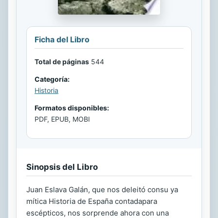
Ficha del Libro
Total de páginas
544
Categoría:
Historia
Formatos disponibles:
PDF, EPUB, MOBI
Sinopsis del Libro
Juan Eslava Galán, que nos deleitó consu ya
mítica Historia de España contadapara
escépticos, nos sorprende ahora con una