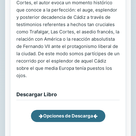
Cortes, el autor evoca un momento histórico
que conoce a la perfección: el auge, esplendor
y posterior decadencia de Cádiz a través de
testimonios referentes a hechos tan cruciales
como Trafalgar, Las Cortes, el asedio francés, la
relación con América o la reacción absolutista
de Fernando VII ante el protagonismo liberal de
la ciudad. De este modo somos partícipes de un
recorrido por el esplendor de aquel Cádiz
sobre el que media Europa tenía puestos los
ojos.
Descargar Libro
Opciones de Descarga