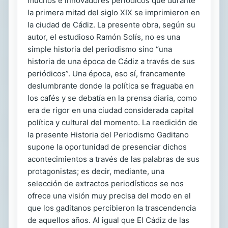
muchos e innovadores periódicos que durante
la primera mitad del siglo XIX se imprimieron en
la ciudad de Cádiz. La presente obra, según su
autor, el estudioso Ramón Solís, no es una
simple historia del periodismo sino “una
historia de una época de Cádiz a través de sus
periódicos”. Una época, eso sí, francamente
deslumbrante donde la política se fraguaba en
los cafés y se debatía en la prensa diaria, como
era de rigor en una ciudad considerada capital
política y cultural del momento. La reedición de
la presente Historia del Periodismo Gaditano
supone la oportunidad de presenciar dichos
acontecimientos a través de las palabras de sus
protagonistas; es decir, mediante, una
selección de extractos periodísticos se nos
ofrece una visión muy precisa del modo en el
que los gaditanos percibieron la trascendencia
de aquellos años. Al igual que El Cádiz de las