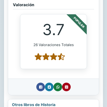
Valoración
POPULAR
3.7
26 Valoraciones Totales
Otros libros de Historia