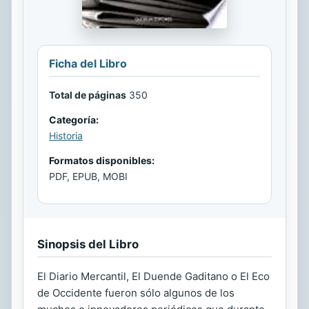
Ficha del Libro
Total de páginas
350
Categoría:
Historia
Formatos disponibles:
PDF, EPUB, MOBI
Sinopsis del Libro
El Diario Mercantil, El Duende Gaditano o El Eco
de Occidente fueron sólo algunos de los