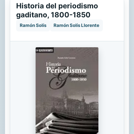
Historia del periodismo
gaditano, 1800-1850
Ramón Solís
Ramón Solís Llorente