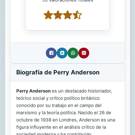
Biografía de Perry Anderson
Perry Anderson
es un destacado historiador,
teórico social y crítico político británico
conocido por su trabajo en el campo del
marxismo y la teoría política. Nacido el 26 de
octubre de 1938 en Londres, Anderson es una
figura influyente en el análisis crítico de la
sociedad moderna y ha contribuido