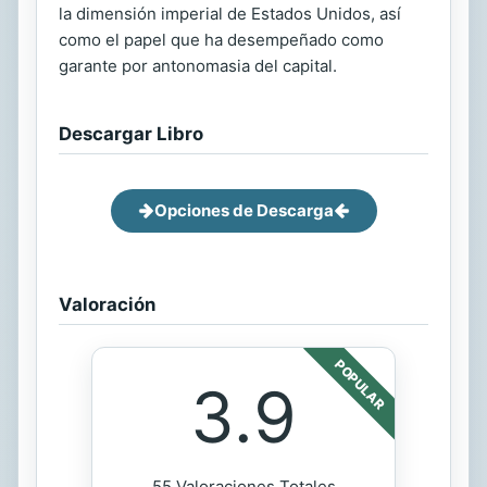
la dimensión imperial de Estados Unidos, así
como el papel que ha desempeñado como
garante por antonomasia del capital.
Descargar Libro
Opciones de Descarga
Valoración
POPULAR
3.9
55 Valoraciones Totales