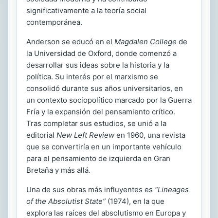
significativamente a la teoría social
contemporánea.
Anderson se educó en el
Magdalen College
de
la Universidad de Oxford, donde comenzó a
desarrollar sus ideas sobre la historia y la
política. Su interés por el marxismo se
consolidó durante sus años universitarios, en
un contexto sociopolítico marcado por la Guerra
Fría y la expansión del pensamiento crítico.
Tras completar sus estudios, se unió a la
editorial
New Left Review
en 1960, una revista
que se convertiría en un importante vehículo
para el pensamiento de izquierda en Gran
Bretaña y más allá.
Una de sus obras más influyentes es
“Lineages
of the Absolutist State”
(1974), en la que
explora las raíces del absolutismo en Europa y