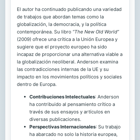
El autor ha continuado publicando una variedad
de trabajos que abordan temas como la
globalización, la democracia, y la política
contemporánea. Su libro
“The New Old World”
(2009) ofrece una crítica a la Unión Europea y
sugiere que el proyecto europeo ha sido
incapaz de proporcionar una alternativa viable a
la globalización neoliberal. Anderson examina
las contradicciones internas de la UE y su
impacto en los movimientos políticos y sociales
dentro de Europa.
Contribuciones Intelectuales
: Anderson
ha contribuido al pensamiento crítico a
través de sus ensayos y artículos en
diversas publicaciones.
Perspectivas Internacionales
: Su trabajo
ha abarcado no solo la historia europea,