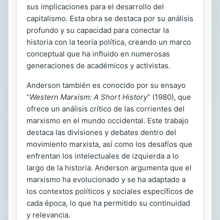
sus implicaciones para el desarrollo del
capitalismo. Esta obra se destaca por su análisis
profundo y su capacidad para conectar la
historia con la teoría política, creando un marco
conceptual que ha influido en numerosas
generaciones de académicos y activistas.
Anderson también es conocido por su ensayo
“
Western Marxism: A Short History
” (1980), que
ofrece un análisis crítico de las corrientes del
marxismo en el mundo occidental. Este trabajo
destaca las divisiones y debates dentro del
movimiento marxista, así como los desafíos que
enfrentan los intelectuales de izquierda a lo
largo de la historia. Anderson argumenta que el
marxismo ha evolucionado y se ha adaptado a
los contextos políticos y sociales específicos de
cada época, lo que ha permitido su continuidad
y relevancia.