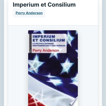
Imperium et Consilium
Perry Anderson