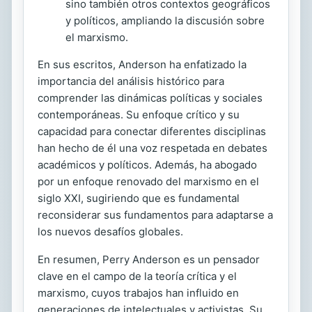
sino también otros contextos geográficos
y políticos, ampliando la discusión sobre
el marxismo.
En sus escritos, Anderson ha enfatizado la
importancia del análisis histórico para
comprender las dinámicas políticas y sociales
contemporáneas. Su enfoque crítico y su
capacidad para conectar diferentes disciplinas
han hecho de él una voz respetada en debates
académicos y políticos. Además, ha abogado
por un enfoque renovado del marxismo en el
siglo XXI, sugiriendo que es fundamental
reconsiderar sus fundamentos para adaptarse a
los nuevos desafíos globales.
En resumen, Perry Anderson es un pensador
clave en el campo de la teoría crítica y el
marxismo, cuyos trabajos han influido en
generaciones de intelectuales y activistas. Su