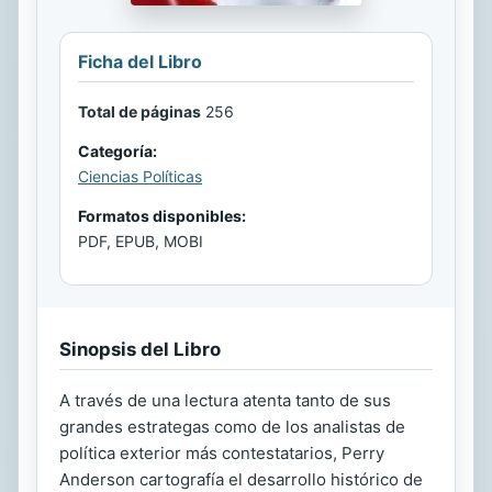
Ficha del Libro
Total de páginas
256
Categoría:
Ciencias Políticas
Formatos disponibles:
PDF, EPUB, MOBI
Sinopsis del Libro
A través de una lectura atenta tanto de sus
grandes estrategas como de los analistas de
política exterior más contestatarios, Perry
Anderson cartografía el desarrollo histórico de