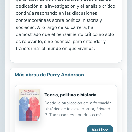
dedicación a la investigación y el análisis crítico
continúa resonando en las discusiones
contemporáneas sobre política, historia y
sociedad. A lo largo de su carrera, ha
demostrado que el pensamiento crítico no solo
es relevante, sino esencial para entender y
transformar el mundo en que vivimos.
Más obras de Perry Anderson
Teoría, política e historia
Desde la publicación de la formación
histórica de la clase obrera, Edward
P. Thompson es uno de los más
conocidos historiadores actuales.
Además, su protagonismo dentro de
Ver Libro