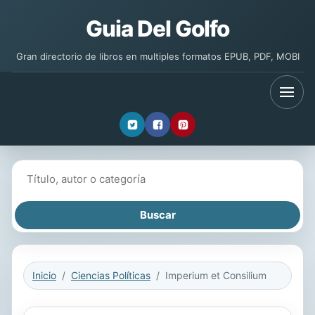
Guia Del Golfo
Gran directorio de libros en multiples formatos EPUB, PDF, MOBI
Buscar libros
Inicio
Ciencias Políticas
Imperium et Consilium