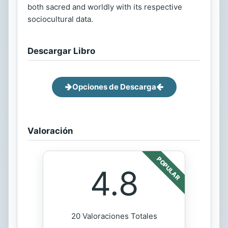
both sacred and worldly with its respective
sociocultural data.
Descargar Libro
Opciones de Descarga
Valoración
POPULAR
4.8
20 Valoraciones Totales