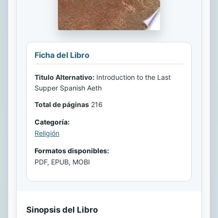
Ficha del Libro
Titulo Alternativo:
Introduction to the Last
Supper Spanish Aeth
Total de páginas
216
Categoría:
Religión
Formatos disponibles:
PDF, EPUB, MOBI
Sinopsis del Libro