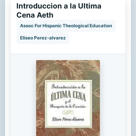
Introduccion a la Ultima
Cena Aeth
Assoc For Hispanic Theological Education
Eliseo Perez-alvarez