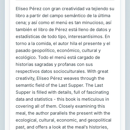
Eliseo Pérez con gran creatividad va tejiendo su
libro a partir del campo semántico de la última
cena; y así como el menú es tan minucioso, así
también el libro de Pérez está lleno de datos y
estadísticas de todo tipo, interesantísimos. En
torno a la comida, el autor hila el presente y el
pasado geopolítico, económico, cultural y
ecológico. Todo el menú está cargado de
historias sagradas y profanas con sus
respectivos datos socioculturales. With great
creativity, Eliseo Pérez weaves through the
semantic field of the Last Supper. The Last
Supper is filled with details, full of fascinating
data and statistics - this book is meticulous in
covering all of them. Closely examining this
meal, the author parallels the present with the
ecological, cultural, economic, and geopolitical
past, and offers a look at the meal's histories,