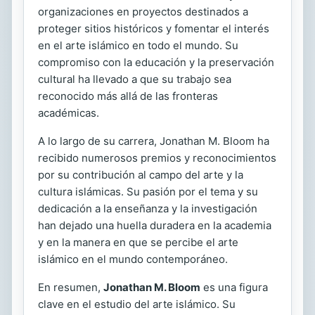
organizaciones en proyectos destinados a
proteger sitios históricos y fomentar el interés
en el arte islámico en todo el mundo. Su
compromiso con la educación y la preservación
cultural ha llevado a que su trabajo sea
reconocido más allá de las fronteras
académicas.
A lo largo de su carrera, Jonathan M. Bloom ha
recibido numerosos premios y reconocimientos
por su contribución al campo del arte y la
cultura islámicas. Su pasión por el tema y su
dedicación a la enseñanza y la investigación
han dejado una huella duradera en la academia
y en la manera en que se percibe el arte
islámico en el mundo contemporáneo.
En resumen,
Jonathan M. Bloom
es una figura
clave en el estudio del arte islámico. Su