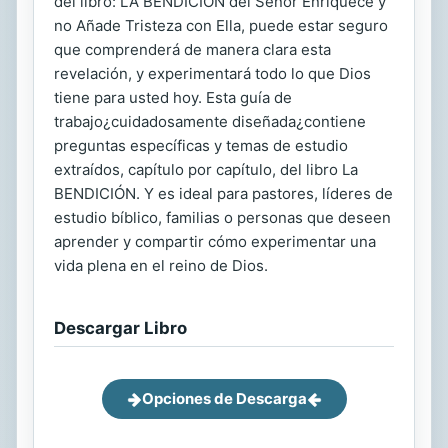
del libro: LA BENDICIÓN del Señor Enriquece y
no Añade Tristeza con Ella, puede estar seguro
que comprenderá de manera clara esta
revelación, y experimentará todo lo que Dios
tiene para usted hoy. Esta guía de
trabajo¿cuidadosamente diseñada¿contiene
preguntas específicas y temas de estudio
extraídos, capítulo por capítulo, del libro La
BENDICIÓN. Y es ideal para pastores, líderes de
estudio bíblico, familias o personas que deseen
aprender y compartir cómo experimentar una
vida plena en el reino de Dios.
Descargar Libro
Opciones de Descarga