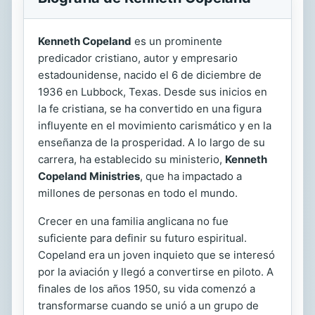
Kenneth Copeland
es un prominente
predicador cristiano, autor y empresario
estadounidense, nacido el 6 de diciembre de
1936 en Lubbock, Texas. Desde sus inicios en
la fe cristiana, se ha convertido en una figura
influyente en el movimiento carismático y en la
enseñanza de la prosperidad. A lo largo de su
carrera, ha establecido su ministerio,
Kenneth
Copeland Ministries
, que ha impactado a
millones de personas en todo el mundo.
Crecer en una familia anglicana no fue
suficiente para definir su futuro espiritual.
Copeland era un joven inquieto que se interesó
por la aviación y llegó a convertirse en piloto. A
finales de los años 1950, su vida comenzó a
transformarse cuando se unió a un grupo de