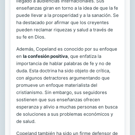
llegado a audiencias internacionales. Sus
enseñanzas giran en torno a la idea de que la fe
puede llevar a la prosperidad y a la sanación. Se
ha destacado por afirmar que los creyentes
pueden reclamar riquezas y salud a través de
su fe en Dios.
Además, Copeland es conocido por su enfoque
en
la confesión positiva
, que enfatiza la
importancia de hablar palabras de fe y no de
duda. Esta doctrina ha sido objeto de crítica,
con algunos detractores argumentando que
promueve un enfoque materialista del
cristianismo. Sin embargo, sus seguidores
sostienen que sus enseñanzas ofrecen
esperanza y alivio a muchas personas en busca
de soluciones a sus problemas económicos y
de salud.
Copeland también ha sido un firme defensor de