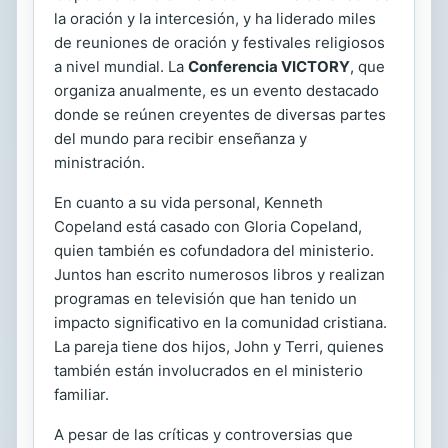
la oración y la intercesión, y ha liderado miles
de reuniones de oración y festivales religiosos
a nivel mundial. La
Conferencia VICTORY
, que
organiza anualmente, es un evento destacado
donde se reúnen creyentes de diversas partes
del mundo para recibir enseñanza y
ministración.
En cuanto a su vida personal, Kenneth
Copeland está casado con Gloria Copeland,
quien también es cofundadora del ministerio.
Juntos han escrito numerosos libros y realizan
programas en televisión que han tenido un
impacto significativo en la comunidad cristiana.
La pareja tiene dos hijos, John y Terri, quienes
también están involucrados en el ministerio
familiar.
A pesar de las críticas y controversias que