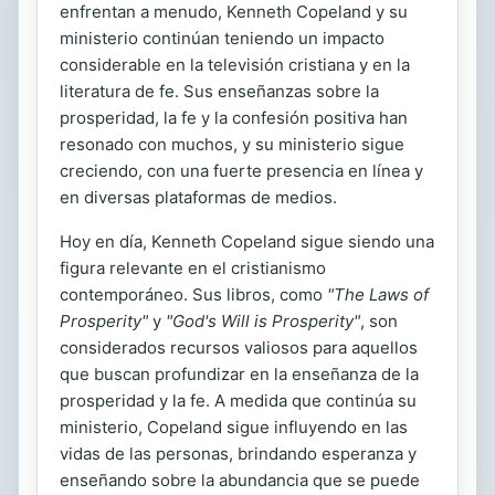
enfrentan a menudo, Kenneth Copeland y su
ministerio continúan teniendo un impacto
considerable en la televisión cristiana y en la
literatura de fe. Sus enseñanzas sobre la
prosperidad, la fe y la confesión positiva han
resonado con muchos, y su ministerio sigue
creciendo, con una fuerte presencia en línea y
en diversas plataformas de medios.
Hoy en día, Kenneth Copeland sigue siendo una
figura relevante en el cristianismo
contemporáneo. Sus libros, como
"The Laws of
Prosperity"
y
"God's Will is Prosperity"
, son
considerados recursos valiosos para aquellos
que buscan profundizar en la enseñanza de la
prosperidad y la fe. A medida que continúa su
ministerio, Copeland sigue influyendo en las
vidas de las personas, brindando esperanza y
enseñando sobre la abundancia que se puede