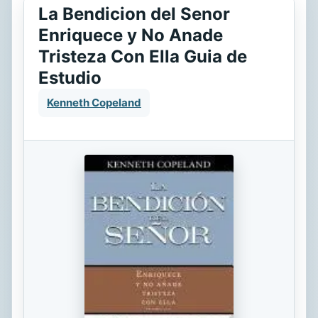
La Bendicion del Senor
Enriquece y No Anade
Tristeza Con Ella Guia de
Estudio
Kenneth Copeland