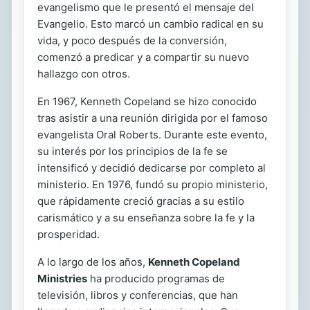
evangelismo que le presentó el mensaje del
Evangelio. Esto marcó un cambio radical en su
vida, y poco después de la conversión,
comenzó a predicar y a compartir su nuevo
hallazgo con otros.
En 1967, Kenneth Copeland se hizo conocido
tras asistir a una reunión dirigida por el famoso
evangelista Oral Roberts. Durante este evento,
su interés por los principios de la fe se
intensificó y decidió dedicarse por completo al
ministerio. En 1976, fundó su propio ministerio,
que rápidamente creció gracias a su estilo
carismático y a su enseñanza sobre la fe y la
prosperidad.
A lo largo de los años,
Kenneth Copeland
Ministries
ha producido programas de
televisión, libros y conferencias, que han