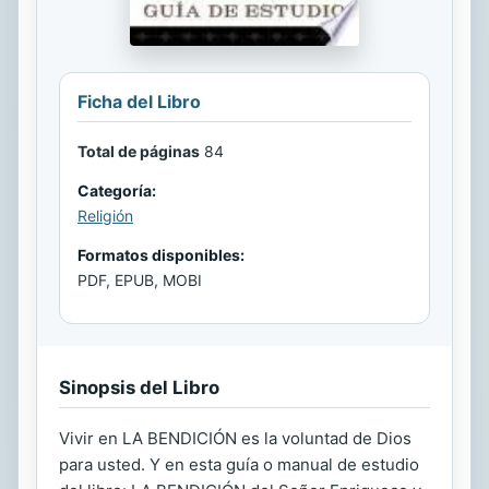
Ficha del Libro
Total de páginas
84
Categoría:
Religión
Formatos disponibles:
PDF, EPUB, MOBI
Sinopsis del Libro
Vivir en LA BENDICIÓN es la voluntad de Dios
para usted. Y en esta guía o manual de estudio