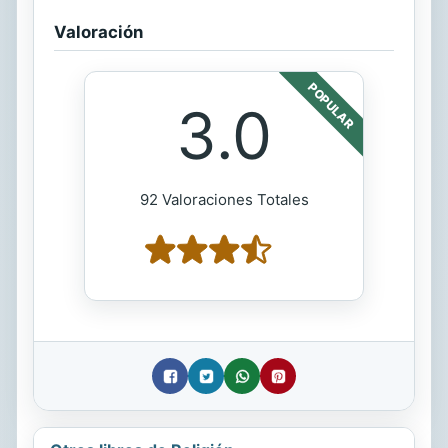
Valoración
POPULAR
3.0
92 Valoraciones Totales