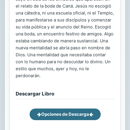
el relato de la boda de Caná. Jesús no escogió
una cátedra, ni una escuela oficial, ni el Templo,
para manifestarse a sus discípulos y comenzar
su vida pública y el anuncio del Reino. Escogió
una boda, un encuentro festivo de amigos. Algo
estaba cambiando de manera sustancial. Una
nueva mentalidad se abría paso en nombre de
Dios. Una mentalidad que necesitaba contar
con lo humano para no descuidar lo divino. Un
estilo que muchos, ayer y hoy, no le
perdonarán.
Descargar Libro
Opciones de Descarga