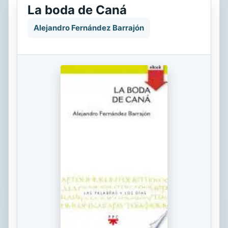
La boda de Caná
Alejandro Fernández Barrajón