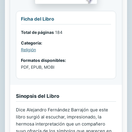
Ficha del Libro
Total de páginas
184
Categoría:
Religión
Formatos disponibles:
PDF, EPUB, MOBI
Sinopsis del Libro
Dice Alejandro Fernández Barrajón que este
libro surgió al escuchar, impresionado, la
hermosa interpretación que un compañero
suyo ofrecía de los símbolos que aparecen en