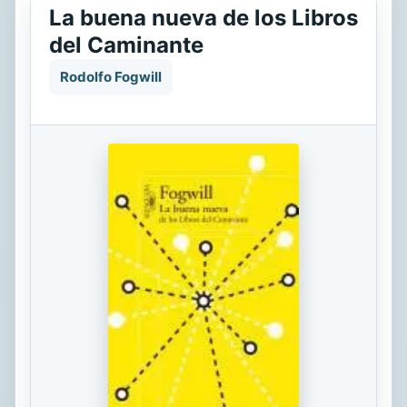
La buena nueva de los Libros
del Caminante
Rodolfo Fogwill