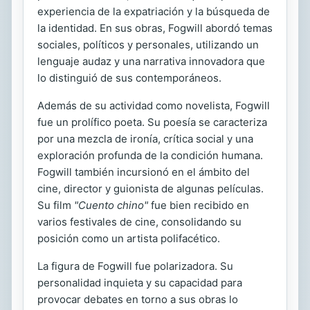
experiencia de la expatriación y la búsqueda de
la identidad. En sus obras, Fogwill abordó temas
sociales, políticos y personales, utilizando un
lenguaje audaz y una narrativa innovadora que
lo distinguió de sus contemporáneos.
Además de su actividad como novelista, Fogwill
fue un prolífico poeta. Su poesía se caracteriza
por una mezcla de ironía, crítica social y una
exploración profunda de la condición humana.
Fogwill también incursionó en el ámbito del
cine, director y guionista de algunas películas.
Su film
"Cuento chino"
fue bien recibido en
varios festivales de cine, consolidando su
posición como un artista polifacético.
La figura de Fogwill fue polarizadora. Su
personalidad inquieta y su capacidad para
provocar debates en torno a sus obras lo