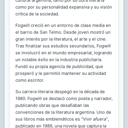
cultural argentina, tanto por su obra literaria
como por su personalidad expansiva y su visión
crítica de la sociedad.
Fogwill creció en un entorno de clase media en
el barrio de San Telmo. Desde joven mostró un
gran interés por la literatura, el arte y el cine.
Tras finalizar sus estudios secundarios, Fogwill
se involucró en el mundo empresarial, logrando
un notable éxito en la industria publicitaria.
Fundó su propia agencia de publicidad, que
prosperó y le permitió mantener su actividad
como escritor.
Su carrera literaria despegó en la década de
1980. Fogwill se destacó como poeta y narrador,
publicando obras que desafiaban las
convenciones de la literatura argentina. Uno de
sus libros más emblemáticos es
"Vivir afuera"
,
publicado en 1989, una novela que captura la