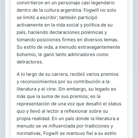
convirtieron en un personaje casi legendario
dentro de la cultura argentina. Fogwill no solo
se limitó a escribir; también participó
activamente en la vida social y política de su
país, haciendo declaraciones polémicas y
tomando posiciones firmes en diversos temas.
Su estilo de vida, a menudo extravagantemente
bohemio, le ganó tanto admiradores como
detractores.
A lo largo de su carrera, recibió varios premios
y reconocimientos por su contribución a la
literatura y el cine. Sin embargo, su legado es
más que la suma de sus premios; es la
representación de una voz que desafió el status
quo y llevó al lector a reflexionar sobre su
propia realidad. En un país donde la literatura a
menudo se ve influenciada por tradiciones y
normativas, Fogwill se mantuvo fiel a su estilo