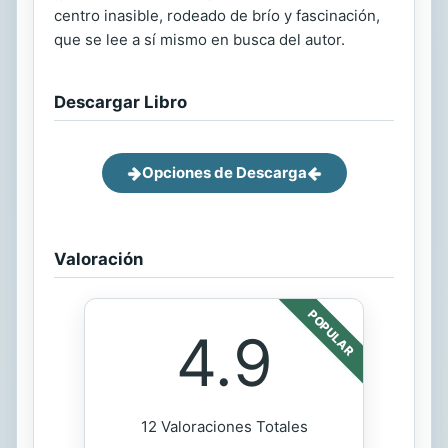
centro inasible, rodeado de brío y fascinación,
que se lee a sí mismo en busca del autor.
Descargar Libro
Opciones de Descarga
Valoración
POPULAR
4.9
12 Valoraciones Totales