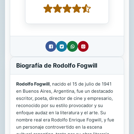
Biografía de Rodolfo Fogwill
Rodolfo Fogwill
, nacido el 15 de julio de 1941
en Buenos Aires, Argentina, fue un destacado
escritor, poeta, director de cine y empresario,
reconocido por su estilo provocador y su
enfoque audaz en la literatura y el arte. Su
nombre real era Rodolfo Enrique Fogwill, y fue
un personaje controvertido en la escena