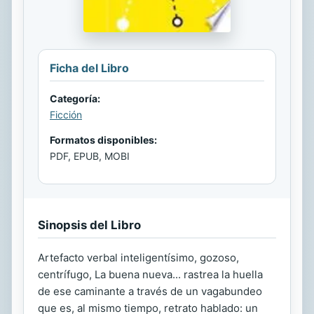
Ficha del Libro
Categoría:
Ficción
Formatos disponibles:
PDF, EPUB, MOBI
Sinopsis del Libro
Artefacto verbal inteligentísimo, gozoso,
centrífugo, La buena nueva... rastrea la huella
de ese caminante a través de un vagabundeo
que es, al mismo tiempo, retrato hablado: un