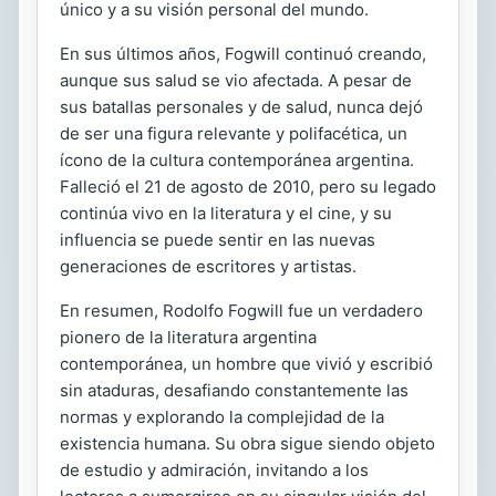
único y a su visión personal del mundo.
En sus últimos años, Fogwill continuó creando,
aunque sus salud se vio afectada. A pesar de
sus batallas personales y de salud, nunca dejó
de ser una figura relevante y polifacética, un
ícono de la cultura contemporánea argentina.
Falleció el 21 de agosto de 2010, pero su legado
continúa vivo en la literatura y el cine, y su
influencia se puede sentir en las nuevas
generaciones de escritores y artistas.
En resumen, Rodolfo Fogwill fue un verdadero
pionero de la literatura argentina
contemporánea, un hombre que vivió y escribió
sin ataduras, desafiando constantemente las
normas y explorando la complejidad de la
existencia humana. Su obra sigue siendo objeto
de estudio y admiración, invitando a los