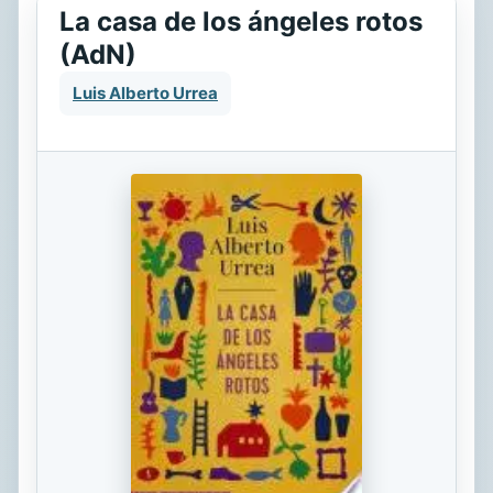
La casa de los ángeles rotos
(AdN)
Luis Alberto Urrea