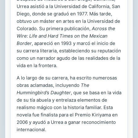
Urrea asistió a la Universidad de California, San
Diego, donde se graduó en 1977. Más tarde,
obtuvo un máster en artes en la Universidad de
Colorado. Su primera publicación,
Across the
Wire: Life and Hard Times on the Mexican
Border
, apareció en 1993 y marcó el inicio de
su carrera literaria, estableciendo su reputación
como un narrador agudo de las realidades de la
vida en la frontera.
A lo largo de su carrera, ha escrito numerosas
obras aclamadas, incluyendo
The
Hummingbird’s Daughter
, que se basa en la vida
de su tía abuela y entrelaza elementos de
realismo mágico con la historia familiar. Esta
novela fue finalista para el Premio Kiriyama en
2006 y ayudó a Urrea a ganar reconocimiento
internacional.