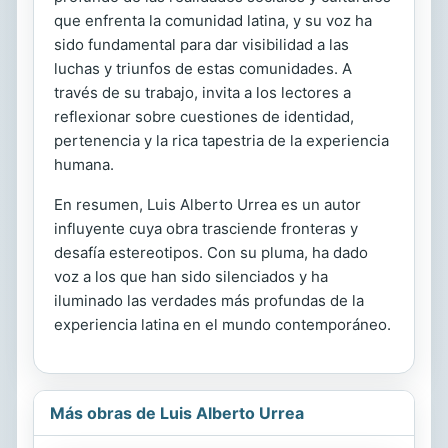
que enfrenta la comunidad latina, y su voz ha
sido fundamental para dar visibilidad a las
luchas y triunfos de estas comunidades. A
través de su trabajo, invita a los lectores a
reflexionar sobre cuestiones de identidad,
pertenencia y la rica tapestria de la experiencia
humana.
En resumen, Luis Alberto Urrea es un autor
influyente cuya obra trasciende fronteras y
desafía estereotipos. Con su pluma, ha dado
voz a los que han sido silenciados y ha
iluminado las verdades más profundas de la
experiencia latina en el mundo contemporáneo.
Más obras de Luis Alberto Urrea