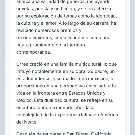
abarca una variedad de géneros, incluyendo
novelas, poesía y no ficción, y se caracteriza
por su exploración de temas como la identidad,
la cultura y el amor. A lo largo de su carrera, ha
recibido numerosos premios y
reconocimientos, consolidándose como una
figura prominente en la literatura
contemporánea.
Urrea creció en una familia multicultural, lo que
influyó notablemente en su obra. Su padre, un
estadounidense, y su madre, una mexicana, le
proporcionaron una perspectiva única sobre la
vida en la frontera entre Estados Unidos y
México. Esta dualidad cultural se refleja en su
escritura, donde a menudo aborda la
complejidad de la experiencia latina en América
del Norte.
Después de mudarse a San Diego, California,