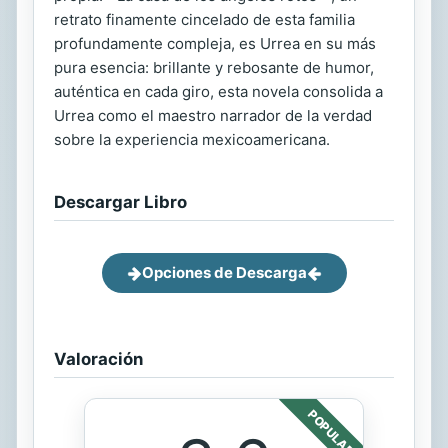
retrato finamente cincelado de esta familia
profundamente compleja, es Urrea en su más
pura esencia: brillante y rebosante de humor,
auténtica en cada giro, esta novela consolida a
Urrea como el maestro narrador de la verdad
sobre la experiencia mexicoamericana.
Descargar Libro
Opciones de Descarga
Valoración
POPULAR