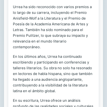
Urrea ha sido reconocido con varios premios a
lo largo de su carrera, incluyendo el Premio
Anisfield-Wolf a la Literatura y el Premio de
Poesía de la Academia Americana de Artes y
Letras. También ha sido nominado para el
Premio Pulitzer, lo que subraya su impacto y
relevancia en el mundo literario
contemporáneo.
En los últimos años, Urrea ha continuado
escribiendo y participando en conferencias y
talleres literarios. Su obra no solo ha resonado
en lectores de habla hispana, sino que también
ha llegado a una audiencia angloparlante,
contribuyendo a la visibilidad de la literatura
latina en el ámbito global.
En su escritura, Urrea ofrece un análisis
profundo de las realidades sociales y culturales