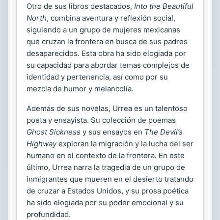
Otro de sus libros destacados,
Into the Beautiful
North
, combina aventura y reflexión social,
siguiendo a un grupo de mujeres mexicanas
que cruzan la frontera en busca de sus padres
desaparecidos. Esta obra ha sido elogiada por
su capacidad para abordar temas complejos de
identidad y pertenencia, así como por su
mezcla de humor y melancolía.
Además de sus novelas, Urrea es un talentoso
poeta y ensayista. Su colección de poemas
Ghost Sickness
y sus ensayos en
The Devil’s
Highway
exploran la migración y la lucha del ser
humano en el contexto de la frontera. En este
último, Urrea narra la tragedia de un grupo de
inmigrantes que mueren en el desierto tratando
de cruzar a Estados Unidos, y su prosa poética
ha sido elogiada por su poder emocional y su
profundidad.