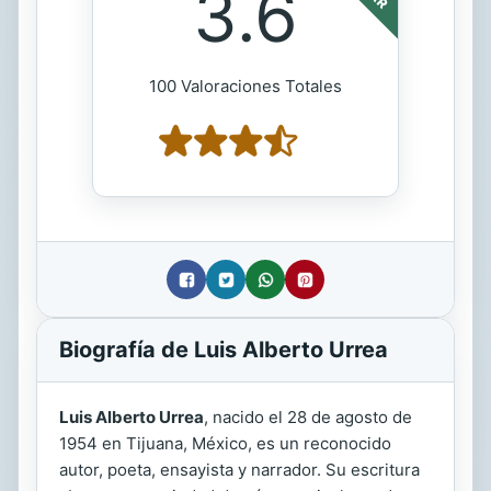
3.6
100 Valoraciones Totales
Biografía de Luis Alberto Urrea
Luis Alberto Urrea
, nacido el 28 de agosto de
1954 en Tijuana, México, es un reconocido
autor, poeta, ensayista y narrador. Su escritura