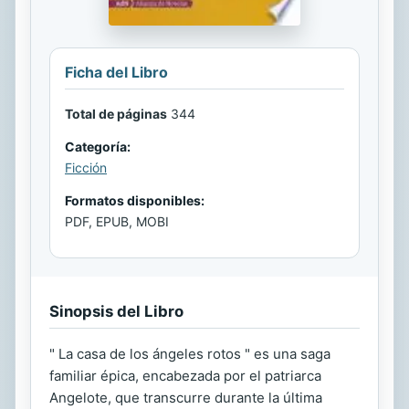
Ficha del Libro
Total de páginas
344
Categoría:
Ficción
Formatos disponibles:
PDF, EPUB, MOBI
Sinopsis del Libro
" La casa de los ángeles rotos " es una saga
familiar épica, encabezada por el patriarca
Angelote, que transcurre durante la última