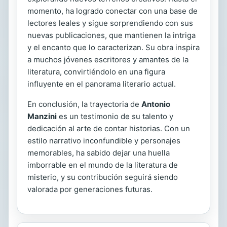
momento, ha logrado conectar con una base de
lectores leales y sigue sorprendiendo con sus
nuevas publicaciones, que mantienen la intriga
y el encanto que lo caracterizan. Su obra inspira
a muchos jóvenes escritores y amantes de la
literatura, convirtiéndolo en una figura
influyente en el panorama literario actual.
En conclusión, la trayectoria de
Antonio
Manzini
es un testimonio de su talento y
dedicación al arte de contar historias. Con un
estilo narrativo inconfundible y personajes
memorables, ha sabido dejar una huella
imborrable en el mundo de la literatura de
misterio, y su contribución seguirá siendo
valorada por generaciones futuras.