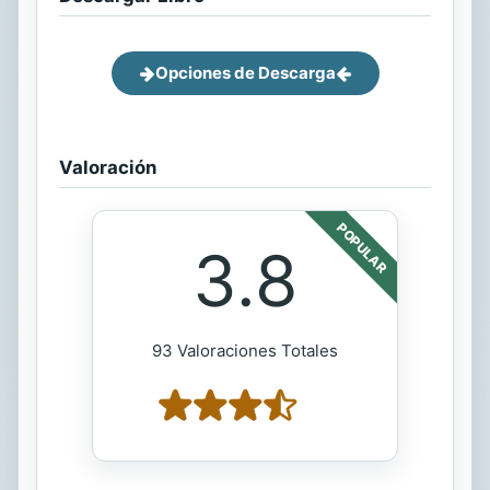
Opciones de Descarga
Valoración
POPULAR
3.8
93 Valoraciones Totales