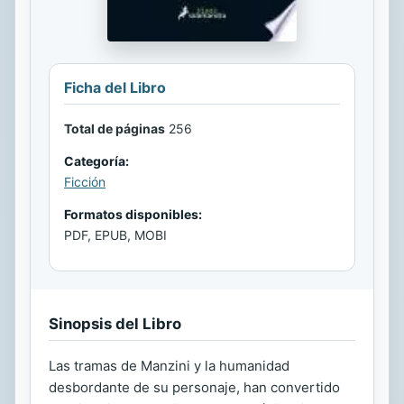
Ficha del Libro
Total de páginas
256
Categoría:
Ficción
Formatos disponibles:
PDF, EPUB, MOBI
Sinopsis del Libro
Las tramas de Manzini y la humanidad
desbordante de su personaje, han convertido