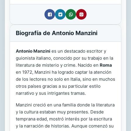
Biografía de Antonio Manzini
Antonio Manzini
es un destacado escritor y
guionista italiano, conocido por su trabajo en la
literatura de misterio y crime. Nacido en
Roma
en 1972, Manzini ha logrado captar la atención
de los lectores no solo en Italia, sino en muchos
otros países gracias a su particular estilo
narrativo y sus intrigantes tramas.
Manzini creció en una familia donde la literatura
y la cultura estaban muy presentes. Desde
temprana edad, mostró interés por la escritura
y la narración de historias. Aunque comenzó su