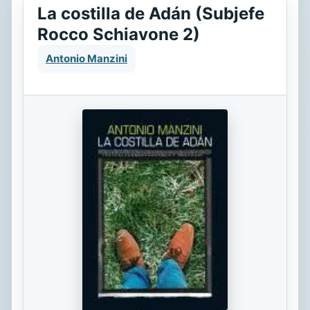
La costilla de Adán (Subjefe
Rocco Schiavone 2)
Antonio Manzini