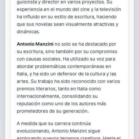
guionista y director en varios proyectos. Su
experiencia en el mundo del cine y la televisión
ha influido en su estilo de escritura, haciendo
que sus novelas sean visualmente atractivas y
dinámicas.
Antonio Manzini
no solo se ha destacado por
su escritura, sino también por su compromiso
con causas sociales. Ha utilizado su voz para
abordar problemáticas contemporáneas en
Italia, y ha sido un defensor de la cultura y las
artes. Su trabajo ha sido reconocido con varios
premios literarios, tanto en Italia como
internacionalmente, consolidando su
reputación como uno de los autores más
prometedores de su generación.
A medida que su carrera continúa
evolucionando, Antonio Manzini sigue
explorando nuevos terrenos creativos. Hasta el