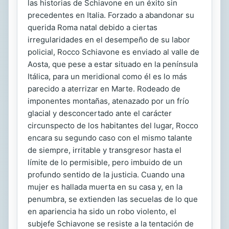
las historias de Schiavone en un éxito sin
precedentes en Italia. Forzado a abandonar su
querida Roma natal debido a ciertas
irregularidades en el desempeño de su labor
policial, Rocco Schiavone es enviado al valle de
Aosta, que pese a estar situado en la península
Itálica, para un meridional como él es lo más
parecido a aterrizar en Marte. Rodeado de
imponentes montañas, atenazado por un frío
glacial y desconcertado ante el carácter
circunspecto de los habitantes del lugar, Rocco
encara su segundo caso con el mismo talante
de siempre, irritable y transgresor hasta el
límite de lo permisible, pero imbuido de un
profundo sentido de la justicia. Cuando una
mujer es hallada muerta en su casa y, en la
penumbra, se extienden las secuelas de lo que
en apariencia ha sido un robo violento, el
subjefe Schiavone se resiste a la tentación de