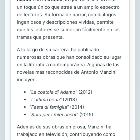
un toque único que atrae a un amplio espectro
de lectores. Su forma de narrar, con diálogos
ingeniosos y descripciones vívidas, permite
que los lectores se sumerjan fácilmente en las
tramas que presenta.
A lo largo de su carrera, ha publicado
numerosas obras que han consolidado su lugar
en la literatura contemporánea. Algunas de las
novelas más reconocidas de Antonio Manzini
incluyen:
“La costola di Adamo”
(2012)
“L'ultima cena”
(2013)
“Festa di famiglia”
(2014)
“Solo per i miei occhi”
(2015)
Además de sus obras en prosa, Manzini ha
trabajado en televisión, contribuyendo como