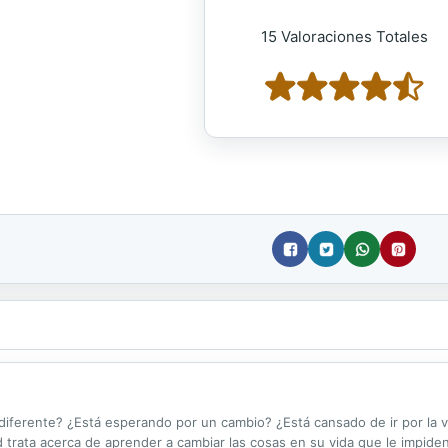
15 Valoraciones Totales
diferente? ¿Está esperando por un cambio? ¿Está cansado de ir por la v
tad trata acerca de aprender a cambiar las cosas en su vida que le impiden