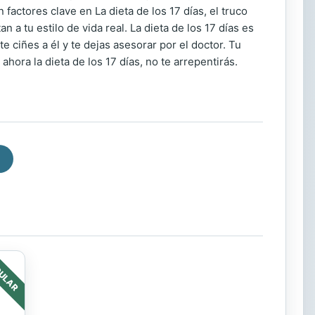
actores clave en La dieta de los 17 días, el truco
n a tu estilo de vida real. La dieta de los 17 días es
 ciñes a él y te dejas asesorar por el doctor. Tu
ahora la dieta de los 17 días, no te arrepentirás.
ULAR