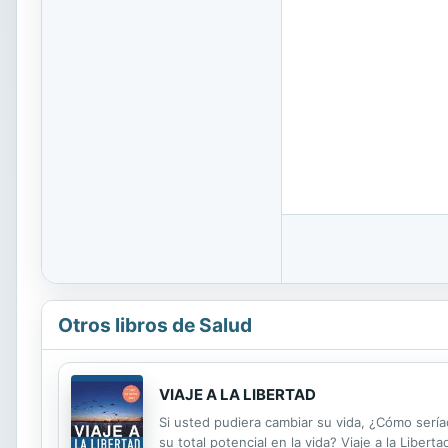
Otros libros de Salud
VIAJE A LA LIBERTAD
Si usted pudiera cambiar su vida, ¿Cómo sería
su total potencial en la vida? Viaje a la Liber