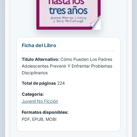
Ficha del Libro
Titulo Alternativo:
Cómo Pueden Los Padres
Adolescentes Prevenir Y Enfrentar Problemas
Disciplinarios
Total de páginas
224
Categoría:
Juvenil No Ficción
Formatos disponibles:
PDF, EPUB, MOBI