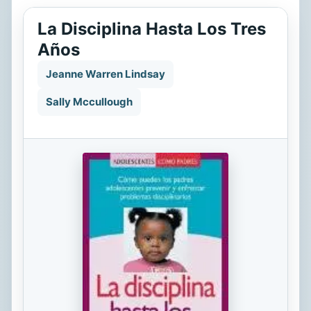
La Disciplina Hasta Los Tres
Años
Jeanne Warren Lindsay
Sally Mccullough