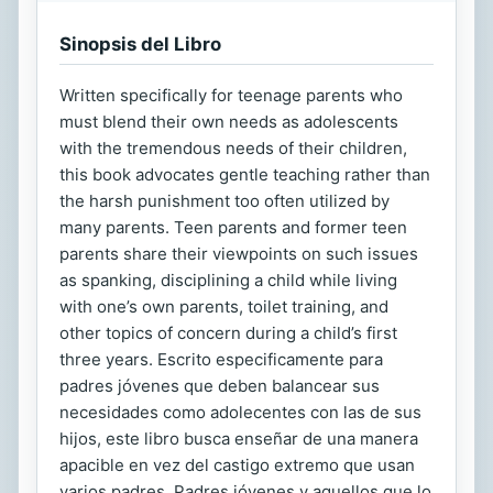
Sinopsis del Libro
Written specifically for teenage parents who
must blend their own needs as adolescents
with the tremendous needs of their children,
this book advocates gentle teaching rather than
the harsh punishment too often utilized by
many parents. Teen parents and former teen
parents share their viewpoints on such issues
as spanking, disciplining a child while living
with one’s own parents, toilet training, and
other topics of concern during a child’s first
three years. Escrito especificamente para
padres jóvenes que deben balancear sus
necesidades como adolecentes con las de sus
hijos, este libro busca enseñar de una manera
apacible en vez del castigo extremo que usan
varios padres. Padres jóvenes y aquellos que lo