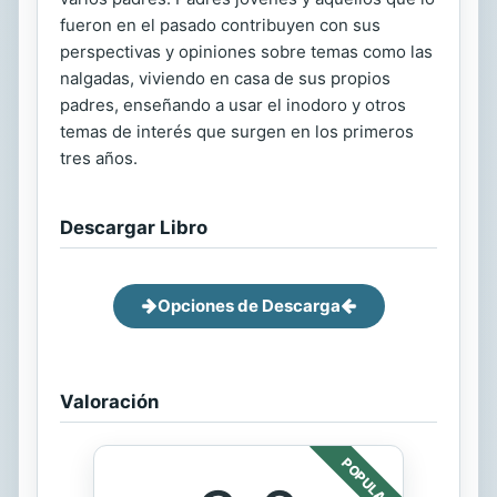
fueron en el pasado contribuyen con sus
perspectivas y opiniones sobre temas como las
nalgadas, viviendo en casa de sus propios
padres, enseñando a usar el inodoro y otros
temas de interés que surgen en los primeros
tres años.
Descargar Libro
Opciones de Descarga
Valoración
POPULAR