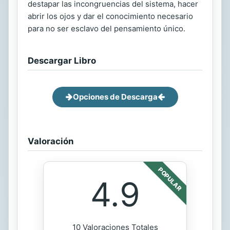
destapar las incongruencias del sistema, hacer
abrir los ojos y dar el conocimiento necesario
para no ser esclavo del pensamiento único.
Descargar Libro
Opciones de Descarga
Valoración
POPULAR
4.9
10 Valoraciones Totales