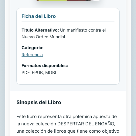
Ficha del Libro
Titulo Alternativo:
Un manifiesto contra el
Nuevo Orden Mundial
Categoría:
Referencia
Formatos disponibles:
PDF, EPUB, MOBI
Sinopsis del Libro
Este libro representa otra polémica apuesta de
la nueva colección DESPERTAR DEL ENGAÑO,
una colección de libros que tiene como objetivo