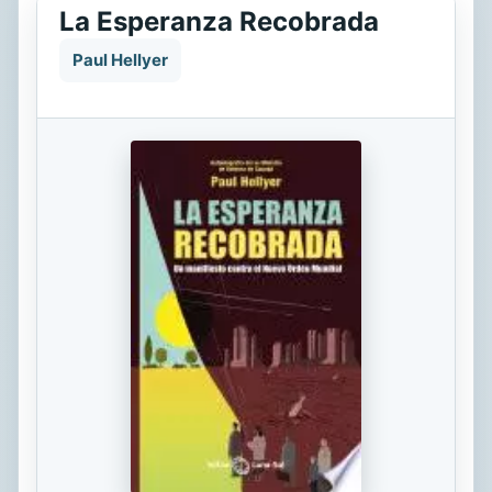
La Esperanza Recobrada
Paul Hellyer