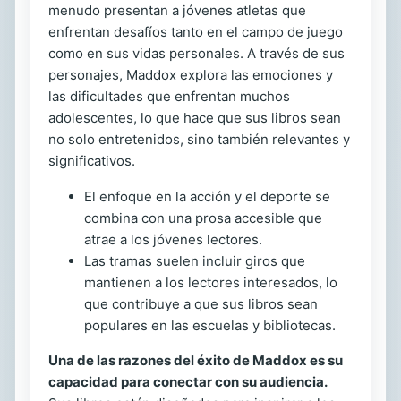
menudo presentan a jóvenes atletas que
enfrentan desafíos tanto en el campo de juego
como en sus vidas personales. A través de sus
personajes, Maddox explora las emociones y
las dificultades que enfrentan muchos
adolescentes, lo que hace que sus libros sean
no solo entretenidos, sino también relevantes y
significativos.
El enfoque en la acción y el deporte se
combina con una prosa accesible que
atrae a los jóvenes lectores.
Las tramas suelen incluir giros que
mantienen a los lectores interesados, lo
que contribuye a que sus libros sean
populares en las escuelas y bibliotecas.
Una de las razones del éxito de Maddox es su
capacidad para conectar con su audiencia.