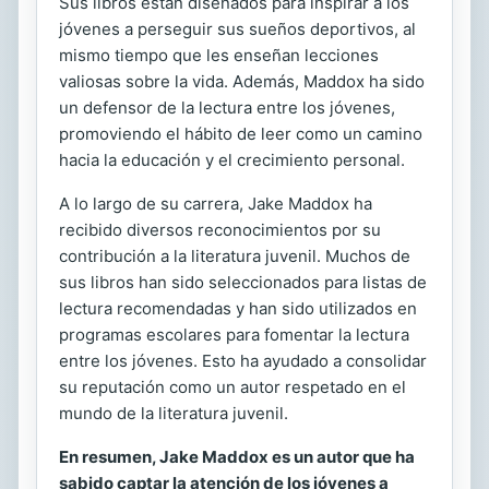
Sus libros están diseñados para inspirar a los
jóvenes a perseguir sus sueños deportivos, al
mismo tiempo que les enseñan lecciones
valiosas sobre la vida. Además, Maddox ha sido
un defensor de la lectura entre los jóvenes,
promoviendo el hábito de leer como un camino
hacia la educación y el crecimiento personal.
A lo largo de su carrera, Jake Maddox ha
recibido diversos reconocimientos por su
contribución a la literatura juvenil. Muchos de
sus libros han sido seleccionados para listas de
lectura recomendadas y han sido utilizados en
programas escolares para fomentar la lectura
entre los jóvenes. Esto ha ayudado a consolidar
su reputación como un autor respetado en el
mundo de la literatura juvenil.
En resumen, Jake Maddox es un autor que ha
sabido captar la atención de los jóvenes a