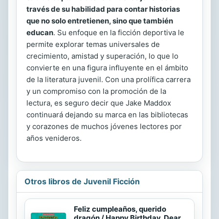
través de su habilidad para contar historias
que no solo entretienen, sino que también
educan
. Su enfoque en la ficción deportiva le
permite explorar temas universales de
crecimiento, amistad y superación, lo que lo
convierte en una figura influyente en el ámbito
de la literatura juvenil. Con una prolífica carrera
y un compromiso con la promoción de la
lectura, es seguro decir que Jake Maddox
continuará dejando su marca en las bibliotecas
y corazones de muchos jóvenes lectores por
años venideros.
Otros libros de Juvenil Ficción
Feliz cumpleaños, querido
dragón / Happy Birthday, Dear