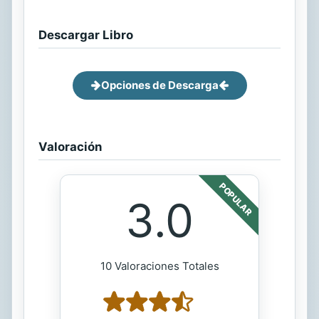
Descargar Libro
Opciones de Descarga
Valoración
POPULAR
3.0
10 Valoraciones Totales