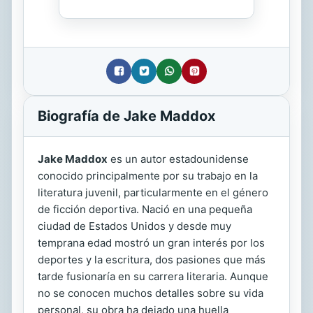
Biografía de Jake Maddox
Jake Maddox
es un autor estadounidense
conocido principalmente por su trabajo en la
literatura juvenil, particularmente en el género
de ficción deportiva. Nació en una pequeña
ciudad de Estados Unidos y desde muy
temprana edad mostró un gran interés por los
deportes y la escritura, dos pasiones que más
tarde fusionaría en su carrera literaria. Aunque
no se conocen muchos detalles sobre su vida
personal, su obra ha dejado una huella