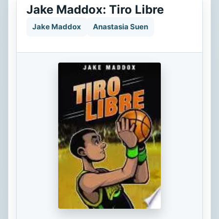
Jake Maddox: Tiro Libre
Jake Maddox
Anastasia Suen