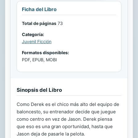
Ficha del Libro
Total de páginas
73
Categoría:
Juvenil Ficción
Formatos disponibles:
PDF, EPUB, MOBI
Sinopsis del Libro
Como Derek es el chico más alto del equipo de
baloncesto, su entrenador decide que juegue
como centro en vez de Jason. Derek piensa
que eso es una gran oportunidad, hasta que
Jason deja de pasarle la pelota.