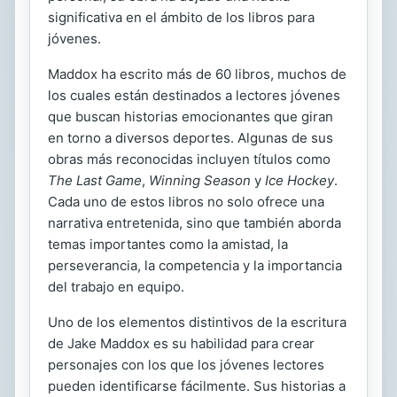
significativa en el ámbito de los libros para
jóvenes.
Maddox ha escrito más de 60 libros, muchos de
los cuales están destinados a lectores jóvenes
que buscan historias emocionantes que giran
en torno a diversos deportes. Algunas de sus
obras más reconocidas incluyen títulos como
The Last Game
,
Winning Season
y
Ice Hockey
.
Cada uno de estos libros no solo ofrece una
narrativa entretenida, sino que también aborda
temas importantes como la amistad, la
perseverancia, la competencia y la importancia
del trabajo en equipo.
Uno de los elementos distintivos de la escritura
de Jake Maddox es su habilidad para crear
personajes con los que los jóvenes lectores
pueden identificarse fácilmente. Sus historias a