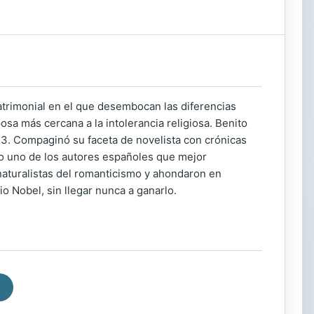
atrimonial en el que desembocan las diferencias
osa más cercana a la intolerancia religiosa. Benito
3. Compaginó su faceta de novelista con crónicas
omo uno de los autores españoles que mejor
naturalistas del romanticismo y ahondaron en
o Nobel, sin llegar nunca a ganarlo.