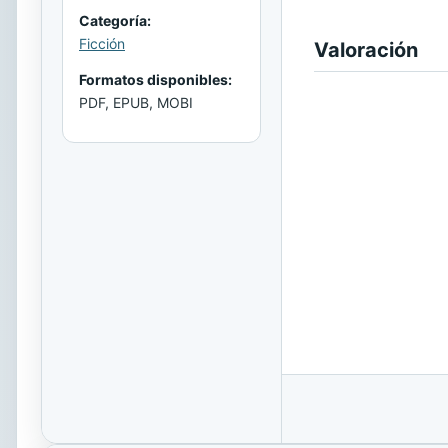
Categoría:
Ficción
Valoración
Formatos disponibles:
PDF, EPUB, MOBI