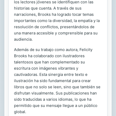
los lectores jóvenes se identifiquen con las
historias que cuenta. A través de sus
narraciones, Brooks ha logrado tocar temas
importantes como la diversidad, la empatía y la
resolución de conflictos, presentándolos de
una manera accesible y comprensible para su
audiencia.
Además de su trabajo como autora, Felicity
Brooks ha colaborado con ilustradores
talentosos que han complementado su
escritura con imágenes vibrantes y
cautivadoras. Esta sinergia entre texto e
ilustración ha sido fundamental para crear
libros que no solo se leen, sino que también se
disfrutan visualmente. Sus publicaciones han
sido traducidas a varios idiomas, lo que ha
permitido que su mensaje llegue a un público
global.