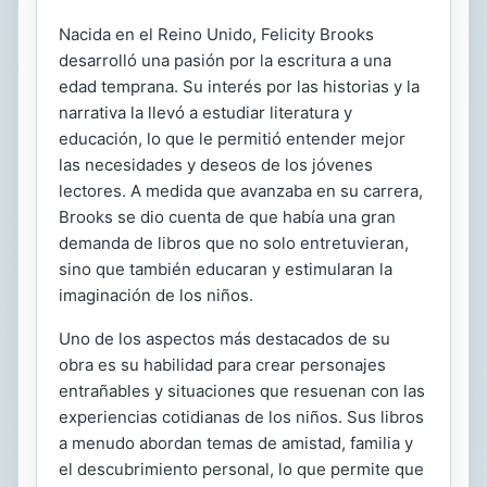
Nacida en el Reino Unido, Felicity Brooks
desarrolló una pasión por la escritura a una
edad temprana. Su interés por las historias y la
narrativa la llevó a estudiar literatura y
educación, lo que le permitió entender mejor
las necesidades y deseos de los jóvenes
lectores. A medida que avanzaba en su carrera,
Brooks se dio cuenta de que había una gran
demanda de libros que no solo entretuvieran,
sino que también educaran y estimularan la
imaginación de los niños.
Uno de los aspectos más destacados de su
obra es su habilidad para crear personajes
entrañables y situaciones que resuenan con las
experiencias cotidianas de los niños. Sus libros
a menudo abordan temas de amistad, familia y
el descubrimiento personal, lo que permite que