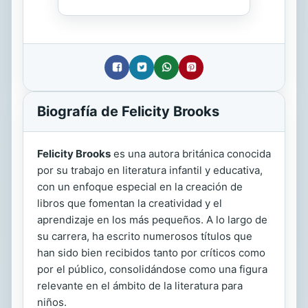
Biografía de Felicity Brooks
Felicity Brooks
es una autora británica conocida
por su trabajo en literatura infantil y educativa,
con un enfoque especial en la creación de
libros que fomentan la creatividad y el
aprendizaje en los más pequeños. A lo largo de
su carrera, ha escrito numerosos títulos que
han sido bien recibidos tanto por críticos como
por el público, consolidándose como una figura
relevante en el ámbito de la literatura para
niños.