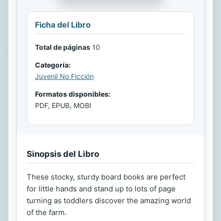
Ficha del Libro
Total de páginas
10
Categoría:
Juvenil No Ficción
Formatos disponibles:
PDF, EPUB, MOBI
Sinopsis del Libro
These stocky, sturdy board books are perfect
for little hands and stand up to lots of page
turning as toddlers discover the amazing world
of the farm.