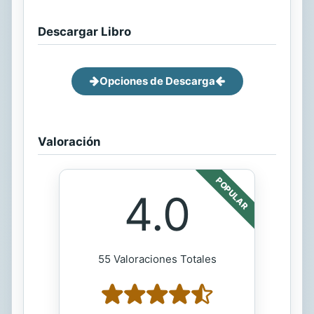
Descargar Libro
Opciones de Descarga
Valoración
POPULAR
4.0
55 Valoraciones Totales