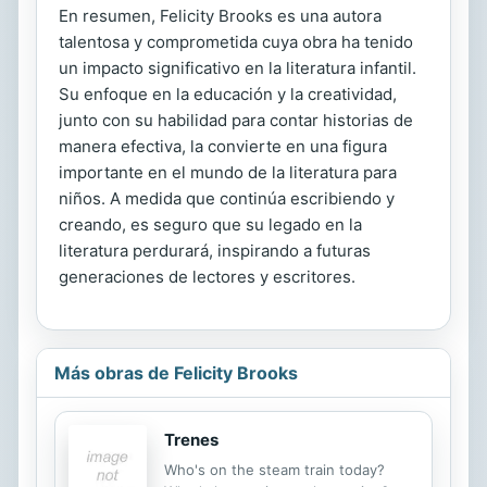
En resumen, Felicity Brooks es una autora
talentosa y comprometida cuya obra ha tenido
un impacto significativo en la literatura infantil.
Su enfoque en la educación y la creatividad,
junto con su habilidad para contar historias de
manera efectiva, la convierte en una figura
importante en el mundo de la literatura para
niños. A medida que continúa escribiendo y
creando, es seguro que su legado en la
literatura perdurará, inspirando a futuras
generaciones de lectores y escritores.
Más obras de Felicity Brooks
Trenes
Who's on the steam train today?