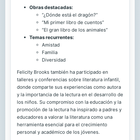
Obras destacadas:
“¿Dónde está el dragón?”
“Mi primer libro de cuentos”
“El gran libro de los animales”
Temas recurrentes:
Amistad
Familia
Diversidad
Felicity Brooks también ha participado en
talleres y conferencias sobre literatura infantil,
donde comparte sus experiencias como autora
y la importancia de la lectura en el desarrollo de
los niños. Su compromiso con la educación y la
promoción de la lectura ha inspirado a padres y
educadores a valorar la literatura como una
herramienta esencial para el crecimiento
personal y académico de los jóvenes.