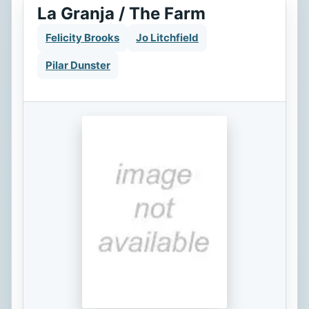
La Granja / The Farm
Felicity Brooks
Jo Litchfield
Pilar Dunster