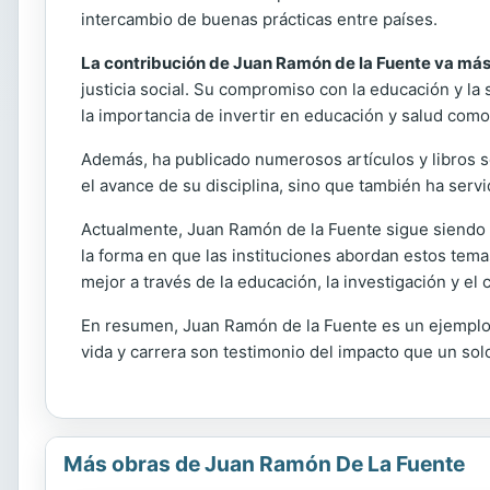
intercambio de buenas prácticas entre países.
La contribución de Juan Ramón de la Fuente va más a
justicia social. Su compromiso con la educación y la 
la importancia de invertir en educación y salud como
Además, ha publicado numerosos artículos y libros so
el avance de su disciplina, sino que también ha ser
Actualmente, Juan Ramón de la Fuente sigue siendo u
la forma en que las instituciones abordan estos tem
mejor a través de la educación, la investigación y el
En resumen, Juan Ramón de la Fuente es un ejemplo d
vida y carrera son testimonio del impacto que un sol
Más obras de Juan Ramón De La Fuente