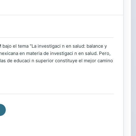
bajo el tema "La investigaci n en salud: balance y
n mexicana en materia de investigaci n en salud. Pero,
y las de educaci n superior constituye el mejor camino