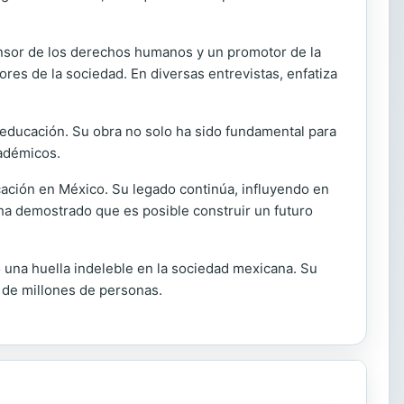
ensor de los derechos humanos y un promotor de la
ores de la sociedad. En diversas entrevistas, enfatiza
a educación. Su obra no solo ha sido fundamental para
cadémicos.
cación en México. Su legado continúa, influyendo en
 ha demostrado que es posible construir un futuro
 una huella indeleble en la sociedad mexicana. Su
a de millones de personas.