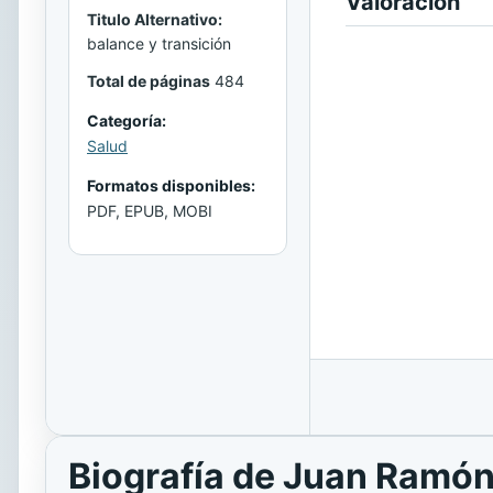
Valoración
Titulo Alternativo:
balance y transición
Total de páginas
484
Categoría:
Salud
Formatos disponibles:
PDF, EPUB, MOBI
Biografía de Juan Ramón