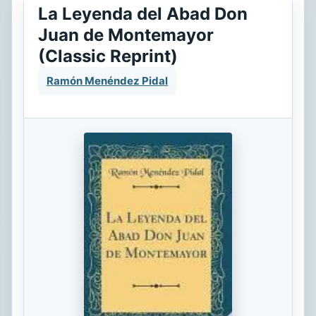
La Leyenda del Abad Don
Juan de Montemayor
(Classic Reprint)
Ramón Menéndez Pidal