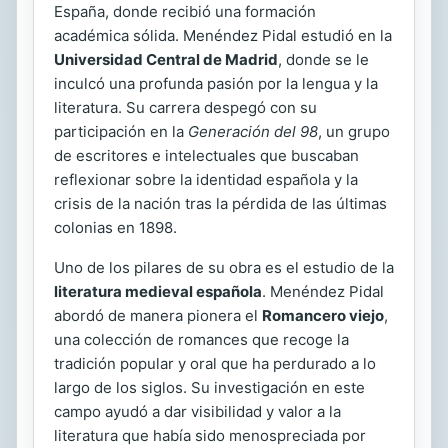
España, donde recibió una formación
académica sólida. Menéndez Pidal estudió en la
Universidad Central de Madrid
, donde se le
inculcó una profunda pasión por la lengua y la
literatura. Su carrera despegó con su
participación en la
Generación del 98
, un grupo
de escritores e intelectuales que buscaban
reflexionar sobre la identidad española y la
crisis de la nación tras la pérdida de las últimas
colonias en 1898.
Uno de los pilares de su obra es el estudio de la
literatura medieval española
. Menéndez Pidal
abordó de manera pionera el
Romancero viejo
,
una colección de romances que recoge la
tradición popular y oral que ha perdurado a lo
largo de los siglos. Su investigación en este
campo ayudó a dar visibilidad y valor a la
literatura que había sido menospreciada por