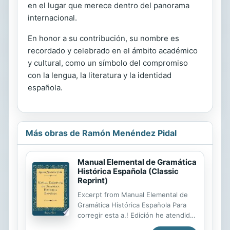
en el lugar que merece dentro del panorama
internacional.
En honor a su contribución, su nombre es
recordado y celebrado en el ámbito académico
y cultural, como un símbolo del compromiso
con la lengua, la literatura y la identidad
española.
Más obras de Ramón Menéndez Pidal
Manual Elemental de Gramática
Histórica Española (Classic
Reprint)
Excerpt from Manual Elemental de
Gramática Histórica Española Para
corregir esta a.! Edición he atendido,
como me jor supe a los reparos