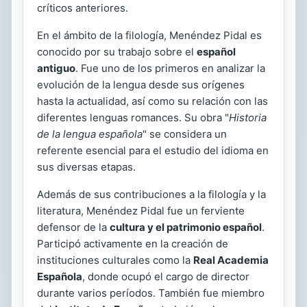
críticos anteriores.
En el ámbito de la filología, Menéndez Pidal es
conocido por su trabajo sobre el
español
antiguo
. Fue uno de los primeros en analizar la
evolución de la lengua desde sus orígenes
hasta la actualidad, así como su relación con las
diferentes lenguas romances. Su obra "
Historia
de la lengua española
" se considera un
referente esencial para el estudio del idioma en
sus diversas etapas.
Además de sus contribuciones a la filología y la
literatura, Menéndez Pidal fue un ferviente
defensor de la
cultura y el patrimonio español
.
Participó activamente en la creación de
instituciones culturales como la
Real Academia
Española
, donde ocupó el cargo de director
durante varios períodos. También fue miembro