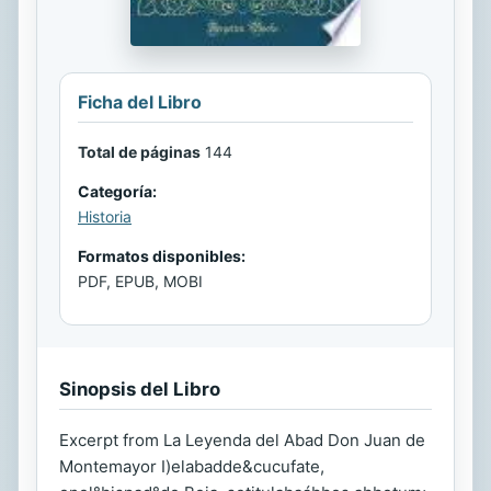
Ficha del Libro
Total de páginas
144
Categoría:
Historia
Formatos disponibles:
PDF, EPUB, MOBI
Sinopsis del Libro
Excerpt from La Leyenda del Abad Don Juan de
Montemayor I)elabadde&cucufate,