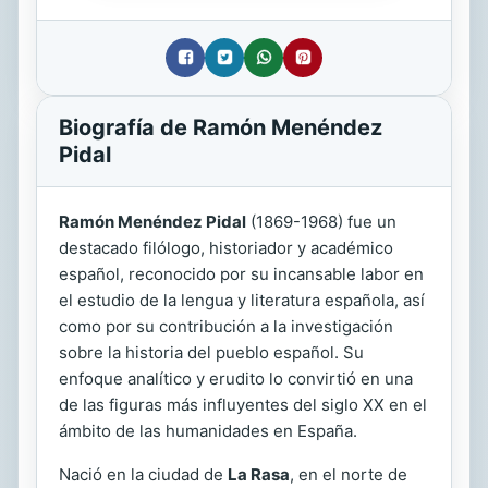
Biografía de Ramón Menéndez
Pidal
Ramón Menéndez Pidal
(1869-1968) fue un
destacado filólogo, historiador y académico
español, reconocido por su incansable labor en
el estudio de la lengua y literatura española, así
como por su contribución a la investigación
sobre la historia del pueblo español. Su
enfoque analítico y erudito lo convirtió en una
de las figuras más influyentes del siglo XX en el
ámbito de las humanidades en España.
Nació en la ciudad de
La Rasa
, en el norte de