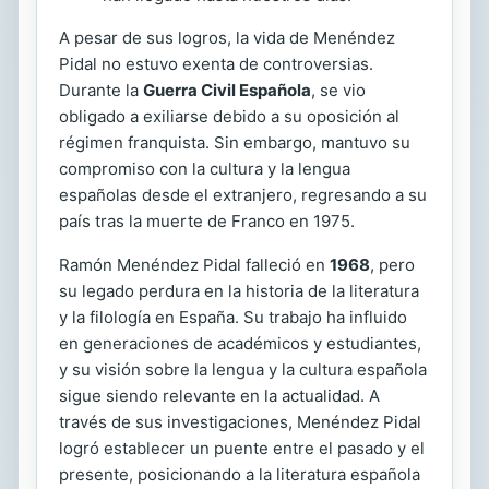
A pesar de sus logros, la vida de Menéndez
Pidal no estuvo exenta de controversias.
Durante la
Guerra Civil Española
, se vio
obligado a exiliarse debido a su oposición al
régimen franquista. Sin embargo, mantuvo su
compromiso con la cultura y la lengua
españolas desde el extranjero, regresando a su
país tras la muerte de Franco en 1975.
Ramón Menéndez Pidal falleció en
1968
, pero
su legado perdura en la historia de la literatura
y la filología en España. Su trabajo ha influido
en generaciones de académicos y estudiantes,
y su visión sobre la lengua y la cultura española
sigue siendo relevante en la actualidad. A
través de sus investigaciones, Menéndez Pidal
logró establecer un puente entre el pasado y el
presente, posicionando a la literatura española