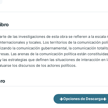
ibro
rte de las investigaciones de esta obra se refieren a la escala 
nternacionales y locales. Los territorios de la comunicación p
nalizando la comunicación gubernamental, la comunicación totalit
resas. Las arenas de la comunicación política están constituidas 
y las estrategias que definen las situaciones de interacción en
uarse los discursos de los actores políticos.
bro
Opciones de Descarga