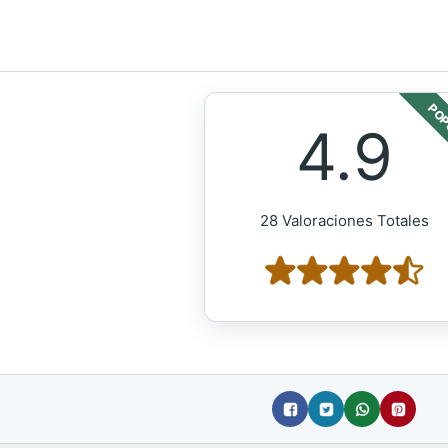
POP
4.9
28 Valoraciones Totales