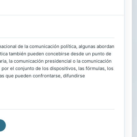
nacional de la comunicación política, algunas abordan
olítica también pueden concebirse desde un punto de
aria, la comunicación presidencial o la comunicación
por el conjunto de los dispositivos, las fórmulas, los
 las que pueden confrontarse, difundirse