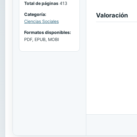
Total de páginas
413
Valoración
Categoría:
Ciencias Sociales
Formatos disponibles:
PDF, EPUB, MOBI