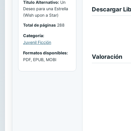
Titulo Alternativo:
Un
Descargar Li
Deseo para una Estrella
(Wish upon a Star)
Total de páginas
288
Categoría:
Juvenil Ficción
Formatos disponibles:
Valoración
PDF, EPUB, MOBI