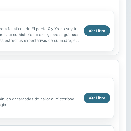
ra fanáticos de El poeta X y Yo no soy tu
Ver Libro
ncluso su historia de amor, para seguir sus
las estrechas expectativas de su madre, en
Ver Libro
án los encargados de hallar al misterioso
gia.