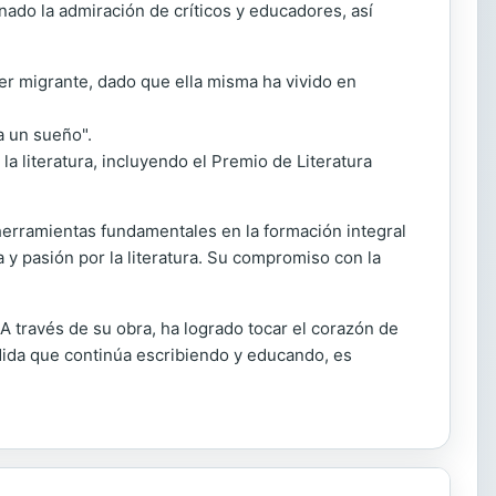
ado la admiración de críticos y educadores, así
er migrante, dado que ella misma ha vivido en
a un sueño".
la literatura, incluyendo el Premio de Literatura
 herramientas fundamentales en la formación integral
 y pasión por la literatura. Su compromiso con la
A través de su obra, ha logrado tocar el corazón de
edida que continúa escribiendo y educando, es