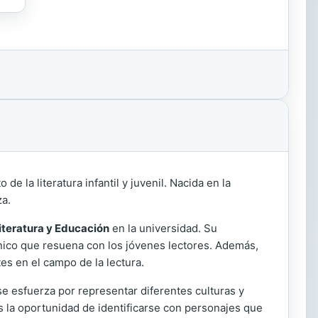
 la literatura infantil y juvenil. Nacida en la
za.
iteratura y Educación
en la universidad. Su
único que resuena con los jóvenes lectores. Además,
es en el campo de la lectura.
se esfuerza por representar diferentes culturas y
es la oportunidad de identificarse con personajes que