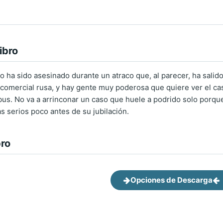
ibro
o ha sido asesinado durante un atraco que, al parecer, ha salido
comercial rusa, y hay gente muy poderosa que quiere ver el cas
us. No va a arrinconar un caso que huele a podrido solo porque
 serios poco antes de su jubilación.
bro
Opciones de Descarga