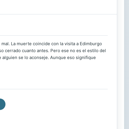
 mal. La muerte coincide con la visita a Edimburgo
o cerrado cuanto antes. Pero ese no es el estilo del
 alguien se lo aconseje. Aunque eso signifique