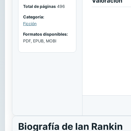
Valoración
Total de páginas
496
Categoría:
Ficción
Formatos disponibles:
PDF, EPUB, MOBI
Biografía de Ian Rankin