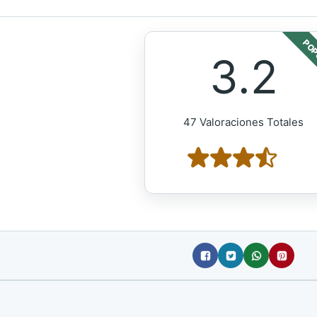
POP
3.2
47 Valoraciones Totales