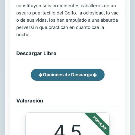
constituyen seis prominentes caballeros de un
oscuro puertecillo del Golfo. la ociosidad, lo vac
o de sus vidas, los han empujado a una absurda
perversi n que practican en cuanto cae la
noche.
Descargar Libro
Opciones de Descarga
Valoración
POPULAR
4.5