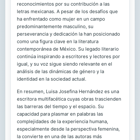
reconocimientos por su contribución a las
letras mexicanas. A pesar de los desafíos que
ha enfrentado como mujer en un campo
predominantemente masculino, su
perseverancia y dedicación la han posicionado
como una figura clave en la literatura
contemporánea de México. Su legado literario
continúa inspirando a escritores y lectores por
igual, y su voz sigue siendo relevante en el
análisis de las dinámicas de género y la
identidad en la sociedad actual.
En resumen, Luisa Josefina Hernández es una
escritora multifacética cuyas obras trascienden
las barreras del tiempo y el espacio. Su
capacidad para plasmar en palabras las
complejidades de la experiencia humana,
especialmente desde la perspectiva femenina,
la convierte en una de las autoras más