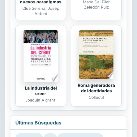
nuevos paradigmas
María Del Pilar
Zeledón Ruiz
Clua Serena, Josep
Antoni
Roma generadora
La industria del
de identidades
creer
Collectif
Joaquín Algranti
Últimas Búsquedas