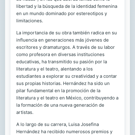
libertad y la búsqueda de la identidad femenina
en un mundo dominado por estereotipos y
limitaciones.
La importancia de su obra también radica en su
influencia en generaciones más jóvenes de
escritores y dramaturgos. A través de su labor
como profesora en diversas instituciones
educativas, ha transmitido su pasión por la
literatura y el teatro, alentando a los
estudiantes a explorar su creatividad y a contar
sus propias historias. Hernández ha sido un
pilar fundamental en la promoción de la
literatura y el teatro en México, contribuyendo a
la formación de una nueva generación de
artistas.
A lo largo de su carrera, Luisa Josefina
Hernández ha recibido numerosos premios y