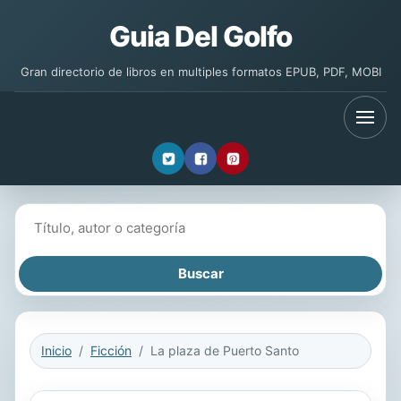
Guia Del Golfo
Gran directorio de libros en multiples formatos EPUB, PDF, MOBI
Buscar libros
Inicio
Ficción
La plaza de Puerto Santo