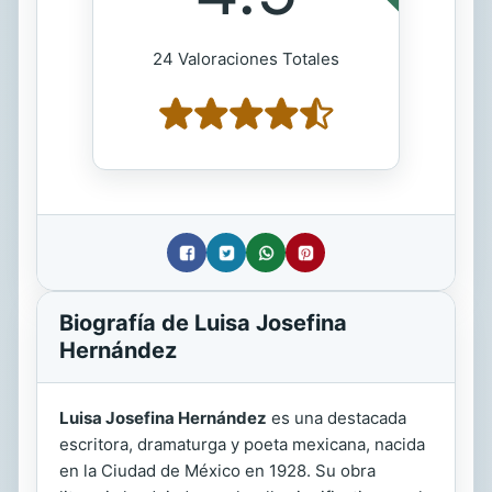
24 Valoraciones Totales
Biografía de Luisa Josefina
Hernández
Luisa Josefina Hernández
es una destacada
escritora, dramaturga y poeta mexicana, nacida
en la Ciudad de México en 1928. Su obra