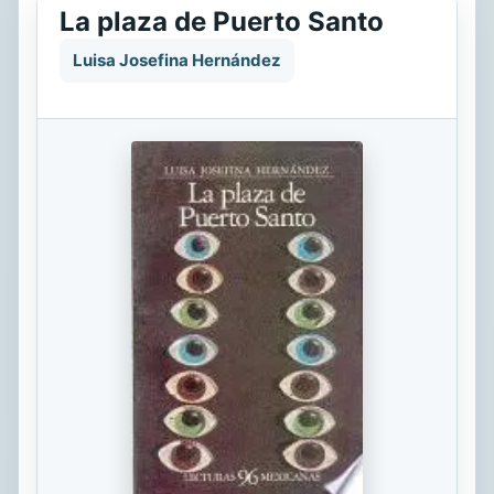
La plaza de Puerto Santo
Luisa Josefina Hernández