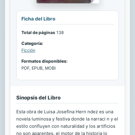
Ficha del Libro
Total de páginas
138
Categoría:
Ficción
Formatos disponibles:
PDF, EPUB, MOBI
Sinopsis del Libro
Esta obra de Luisa Josefina Hern ndez es una
novela luminosa y festiva donde la narraci n y el
estilo confluyen con naturalidad y los artificios
no son aparentes. el motor de la historia lo