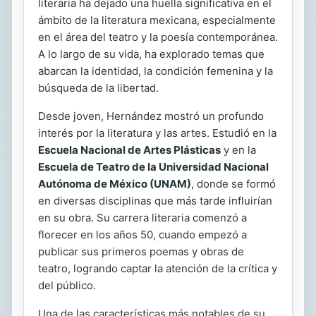
literaria ha dejado una huella significativa en el
ámbito de la literatura mexicana, especialmente
en el área del teatro y la poesía contemporánea.
A lo largo de su vida, ha explorado temas que
abarcan la identidad, la condición femenina y la
búsqueda de la libertad.
Desde joven, Hernández mostró un profundo
interés por la literatura y las artes. Estudió en la
Escuela Nacional de Artes Plásticas
y en la
Escuela de Teatro de la Universidad Nacional
Autónoma de México (UNAM)
, donde se formó
en diversas disciplinas que más tarde influirían
en su obra. Su carrera literaria comenzó a
florecer en los años 50, cuando empezó a
publicar sus primeros poemas y obras de
teatro, logrando captar la atención de la crítica y
del público.
Una de las características más notables de su