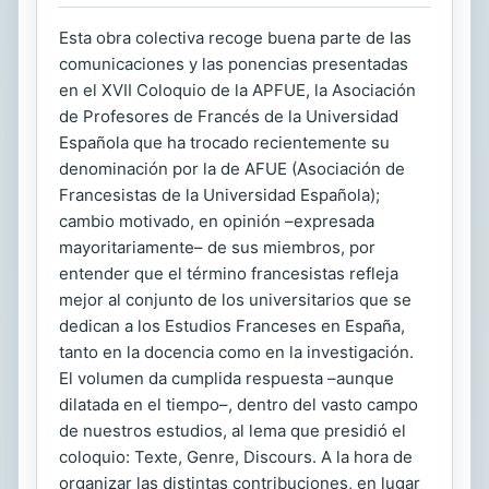
Esta obra colectiva recoge buena parte de las
comunicaciones y las ponencias presentadas
en el XVII Coloquio de la APFUE, la Asociación
de Profesores de Francés de la Universidad
Española que ha trocado recientemente su
denominación por la de AFUE (Asociación de
Francesistas de la Universidad Española);
cambio motivado, en opinión –expresada
mayoritariamente– de sus miembros, por
entender que el término francesistas refleja
mejor al conjunto de los universitarios que se
dedican a los Estudios Franceses en España,
tanto en la docencia como en la investigación.
El volumen da cumplida respuesta –aunque
dilatada en el tiempo–, dentro del vasto campo
de nuestros estudios, al lema que presidió el
coloquio: Texte, Genre, Discours. A la hora de
organizar las distintas contribuciones, en lugar