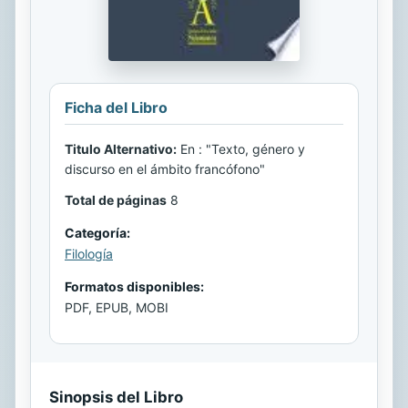
Ficha del Libro
Titulo Alternativo:
En : "Texto, género y
discurso en el ámbito francófono"
Total de páginas
8
Categoría:
Filología
Formatos disponibles:
PDF, EPUB, MOBI
Sinopsis del Libro