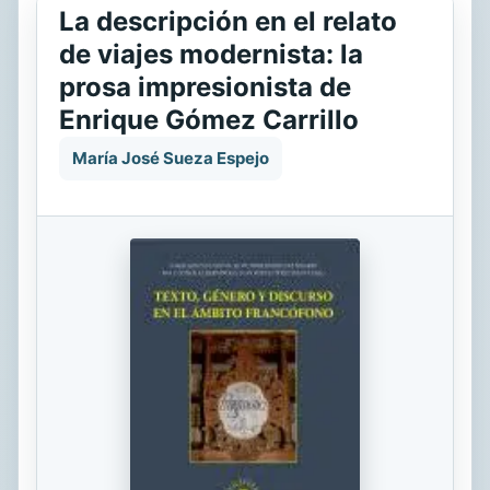
La descripción en el relato
de viajes modernista: la
prosa impresionista de
Enrique Gómez Carrillo
María José Sueza Espejo