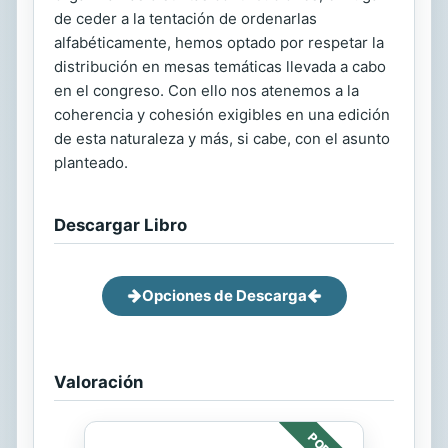
de ceder a la tentación de ordenarlas
alfabéticamente, hemos optado por respetar la
distribución en mesas temáticas llevada a cabo
en el congreso. Con ello nos atenemos a la
coherencia y cohesión exigibles en una edición
de esta naturaleza y más, si cabe, con el asunto
planteado.
Descargar Libro
Opciones de Descarga
Valoración