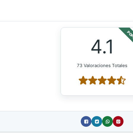
POP
4.1
73 Valoraciones Totales