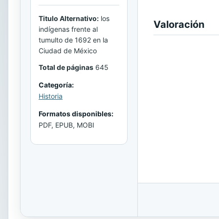
Titulo Alternativo:
los
Valoración
indígenas frente al
tumulto de 1692 en la
Ciudad de México
Total de páginas
645
Categoría:
Historia
Formatos disponibles:
PDF, EPUB, MOBI