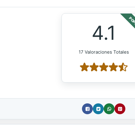
POP
4.1
17 Valoraciones Totales