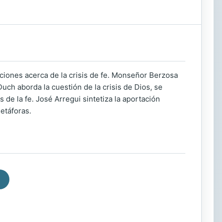
ciones acerca de la crisis de fe. Monseñor Berzosa
Duch aborda la cuestión de la crisis de Dios, se
de la fe. José Arregui sintetiza la aportación
etáforas.