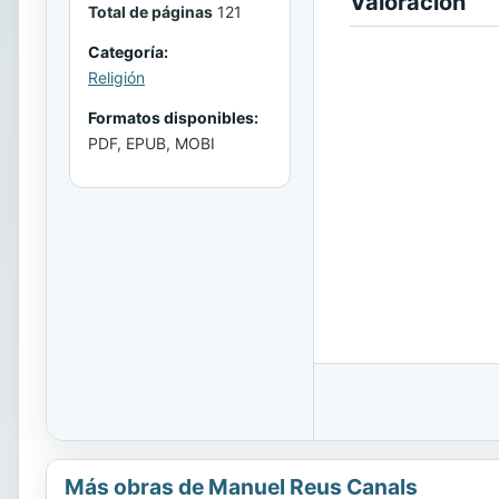
Valoración
Total de páginas
121
Categoría:
Religión
Formatos disponibles:
PDF, EPUB, MOBI
Más obras de Manuel Reus Canals