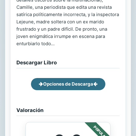
Camille, una periodista que edita una revista
satírica políticamente incorrecta, y la inspectora
Lejeune, madre soltera con un ex marido
frustrado y un padre difícil. De pronto, una
joven enigmática irrumpe en escena para
enturbiarlo todo...
Descargar Libro
Opciones de Descarga
Valoración
POPULAR