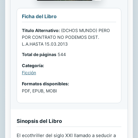
Ficha del Libro
Titulo Alternativo:
(DCHOS MUNDO) PERO
POR CONTRATO NO PODEMOS DIST.
L.A.HASTA 15.03.2013
Total de páginas
544
Categoría:
Ficción
Formatos disponibles:
PDF, EPUB, MOBI
Sinopsis del Libro
El ecothriller del siglo XXI llamado a seducir a