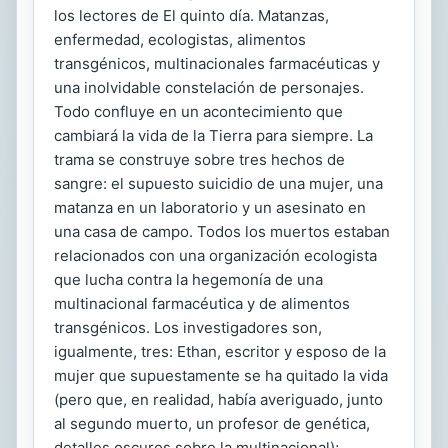
los lectores de El quinto día. Matanzas,
enfermedad, ecologistas, alimentos
transgénicos, multinacionales farmacéuticas y
una inolvidable constelación de personajes.
Todo confluye en un acontecimiento que
cambiará la vida de la Tierra para siempre. La
trama se construye sobre tres hechos de
sangre: el supuesto suicidio de una mujer, una
matanza en un laboratorio y un asesinato en
una casa de campo. Todos los muertos estaban
relacionados con una organización ecologista
que lucha contra la hegemonía de una
multinacional farmacéutica y de alimentos
transgénicos. Los investigadores son,
igualmente, tres: Ethan, escritor y esposo de la
mujer que supuestamente se ha quitado la vida
(pero que, en realidad, había averiguado, junto
al segundo muerto, un profesor de genética,
detalles oscuros sobre la multinacional);