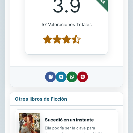
3.9
57 Valoraciones Totales
Otros libros de Ficción
Sucedió en un instante
Ella podría ser la clave para