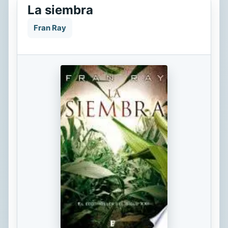
La siembra
Fran Ray