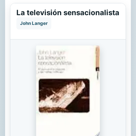
La televisión sensacionalista
John Langer