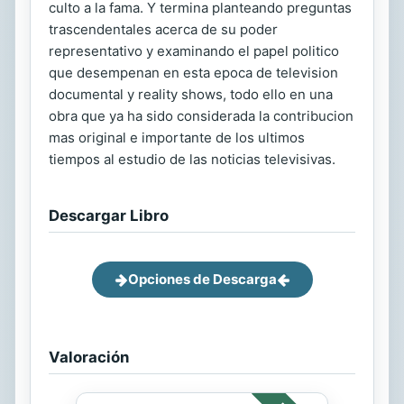
culto a la fama. Y termina planteando preguntas
trascendentales acerca de su poder
representativo y examinando el papel politico
que desempenan en esta epoca de television
documental y reality shows, todo ello en una
obra que ya ha sido considerada la contribucion
mas original e importante de los ultimos
tiempos al estudio de las noticias televisivas.
Descargar Libro
Opciones de Descarga
Valoración