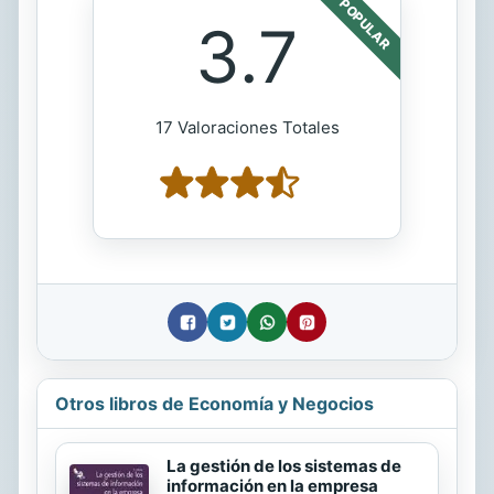
POPULAR
3.7
17 Valoraciones Totales
Otros libros de Economía y Negocios
La gestión de los sistemas de
información en la empresa