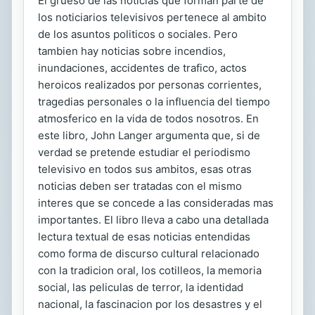
El grueso de las noticias que forman parte de
los noticiarios televisivos pertenece al ambito
de los asuntos politicos o sociales. Pero
tambien hay noticias sobre incendios,
inundaciones, accidentes de trafico, actos
heroicos realizados por personas corrientes,
tragedias personales o la influencia del tiempo
atmosferico en la vida de todos nosotros. En
este libro, John Langer argumenta que, si de
verdad se pretende estudiar el periodismo
televisivo en todos sus ambitos, esas otras
noticias deben ser tratadas con el mismo
interes que se concede a las consideradas mas
importantes. El libro lleva a cabo una detallada
lectura textual de esas noticias entendidas
como forma de discurso cultural relacionado
con la tradicion oral, los cotilleos, la memoria
social, las peliculas de terror, la identidad
nacional, la fascinacion por los desastres y el