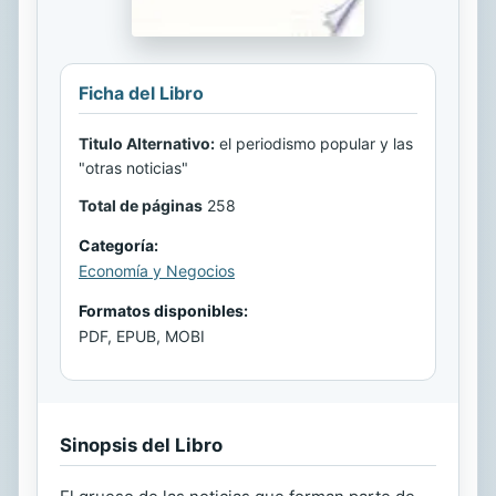
Ficha del Libro
Titulo Alternativo:
el periodismo popular y las
"otras noticias"
Total de páginas
258
Categoría:
Economía y Negocios
Formatos disponibles:
PDF, EPUB, MOBI
Sinopsis del Libro