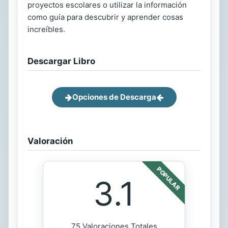
proyectos escolares o utilizar la información
como guía para descubrir y aprender cosas
increíbles.
Descargar Libro
Opciones de Descarga
Valoración
POPULAR
3.1
75 Valoraciones Totales