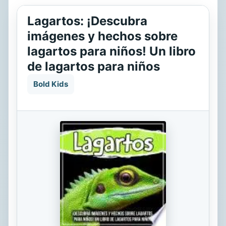
Lagartos: ¡Descubra
imágenes y hechos sobre
lagartos para niños! Un libro
de lagartos para niños
Bold Kids