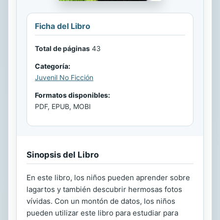
Ficha del Libro
Total de páginas
43
Categoría:
Juvenil No Ficción
Formatos disponibles:
PDF, EPUB, MOBI
Sinopsis del Libro
En este libro, los niños pueden aprender sobre
lagartos y también descubrir hermosas fotos
vívidas. Con un montón de datos, los niños
pueden utilizar este libro para estudiar para