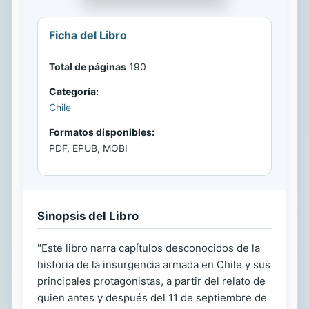
Ficha del Libro
Total de páginas
190
Categoría:
Chile
Formatos disponibles:
PDF, EPUB, MOBI
Sinopsis del Libro
"Este libro narra capítulos desconocidos de la
historia de la insurgencia armada en Chile y sus
principales protagonistas, a partir del relato de
quien antes y después del 11 de septiembre de