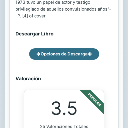
1973 tuvo un papel de actor y testigo
privilegiado de aquellos convulsionados años"-
-P. [4] of cover.
Descargar Libro
Opciones de Descarga
Valoración
POPULAR
3.5
25 Valoraciones Totales