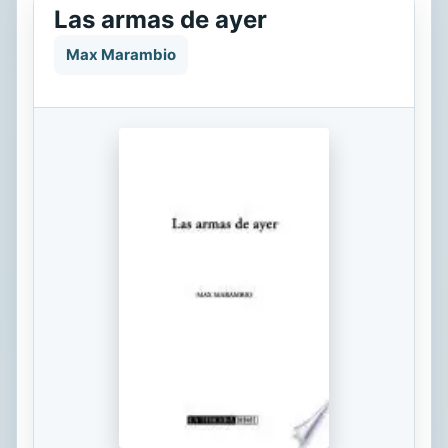
Las armas de ayer
Max Marambio