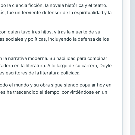
 la ciencia ficción, la novela histórica y el teatro.
, fue un ferviente defensor de la espiritualidad y la
 quien tuvo tres hijos, y tras la muerte de su
s sociales y políticas, incluyendo la defensa de los
n la narrativa moderna. Su habilidad para combinar
era en la literatura. A lo largo de su carrera, Doyle
escritores de la literatura policiaca.
todo el mundo y su obra sigue siendo popular hoy en
mes ha trascendido el tiempo, convirtiéndose en un