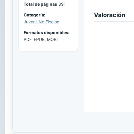
Total de páginas
391
Valoración
Categoría:
Juvenil No Ficción
Formatos disponibles:
PDF, EPUB, MOBI