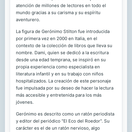
atención de millones de lectores en todo el
mundo gracias a su carisma y su espíritu
aventurero.
La figura de Gerónimo Stilton fue introducida
por primera vez en 2000 en Italia, en el
contexto de la colección de libros que lleva su
nombre. Dami, quien se dedicó a la escritura
desde una edad temprana, se inspiró en su
propia experiencia como especialista en
literatura infantil y en su trabajo con niños
hospitalizados. La creación de este personaje
fue impulsada por su deseo de hacer la lectura
más accesible y entretenida para los más
jóvenes.
Gerónimo es descrito como un ratón periodista
y editor del periódico "El Eco del Roedor". Su
carácter es el de un ratón nervioso, algo