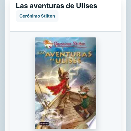
Las aventuras de Ulises
Gerónimo Stilton