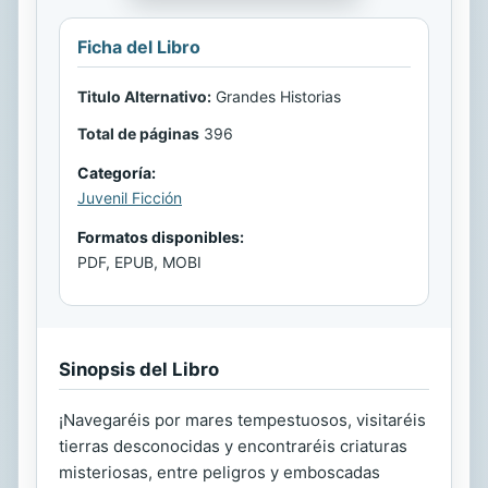
Ficha del Libro
Titulo Alternativo:
Grandes Historias
Total de páginas
396
Categoría:
Juvenil Ficción
Formatos disponibles:
PDF, EPUB, MOBI
Sinopsis del Libro
¡Navegaréis por mares tempestuosos, visitaréis
tierras desconocidas y encontraréis criaturas
misteriosas, entre peligros y emboscadas