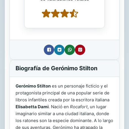
Biografía de Gerónimo Stilton
Gerónimo Stilton
es un personaje ficticio y el
protagonista principal de una popular serie de
libros infantiles creada por la escritora italiana
Elisabetta Dami
. Nació en
Rocafort
, un lugar
imaginario similar a una ciudad italiana, donde
los ratones son la especie dominante. A lo largo
de sus aventuras, Gerónimo ha atrapado la