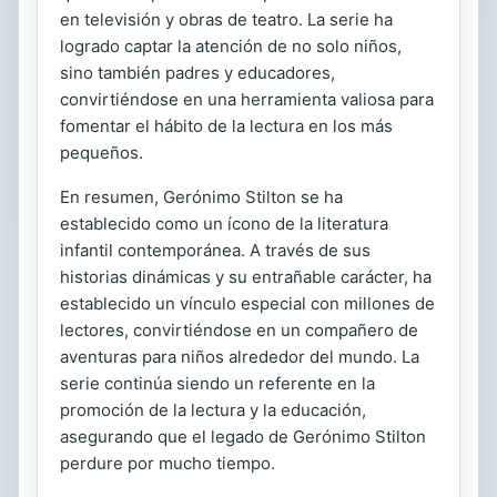
en televisión y obras de teatro. La serie ha
logrado captar la atención de no solo niños,
sino también padres y educadores,
convirtiéndose en una herramienta valiosa para
fomentar el hábito de la lectura en los más
pequeños.
En resumen, Gerónimo Stilton se ha
establecido como un ícono de la literatura
infantil contemporánea. A través de sus
historias dinámicas y su entrañable carácter, ha
establecido un vínculo especial con millones de
lectores, convirtiéndose en un compañero de
aventuras para niños alrededor del mundo. La
serie continúa siendo un referente en la
promoción de la lectura y la educación,
asegurando que el legado de Gerónimo Stilton
perdure por mucho tiempo.