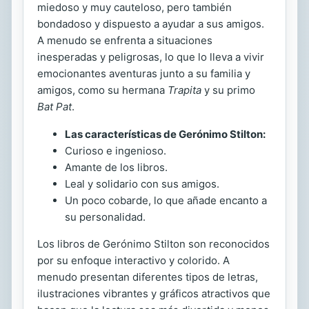
miedoso y muy cauteloso, pero también
bondadoso y dispuesto a ayudar a sus amigos.
A menudo se enfrenta a situaciones
inesperadas y peligrosas, lo que lo lleva a vivir
emocionantes aventuras junto a su familia y
amigos, como su hermana
Trapita
y su primo
Bat Pat
.
Las características de Gerónimo Stilton:
Curioso e ingenioso.
Amante de los libros.
Leal y solidario con sus amigos.
Un poco cobarde, lo que añade encanto a
su personalidad.
Los libros de Gerónimo Stilton son reconocidos
por su enfoque interactivo y colorido. A
menudo presentan diferentes tipos de letras,
ilustraciones vibrantes y gráficos atractivos que