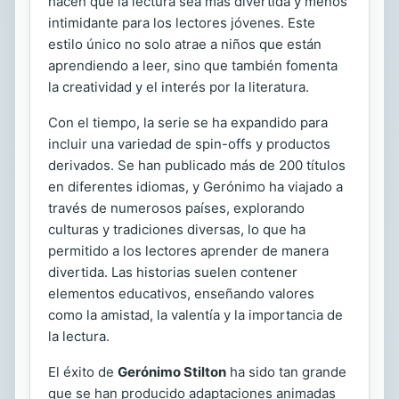
hacen que la lectura sea más divertida y menos
intimidante para los lectores jóvenes. Este
estilo único no solo atrae a niños que están
aprendiendo a leer, sino que también fomenta
la creatividad y el interés por la literatura.
Con el tiempo, la serie se ha expandido para
incluir una variedad de spin-offs y productos
derivados. Se han publicado más de 200 títulos
en diferentes idiomas, y Gerónimo ha viajado a
través de numerosos países, explorando
culturas y tradiciones diversas, lo que ha
permitido a los lectores aprender de manera
divertida. Las historias suelen contener
elementos educativos, enseñando valores
como la amistad, la valentía y la importancia de
la lectura.
El éxito de
Gerónimo Stilton
ha sido tan grande
que se han producido adaptaciones animadas