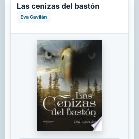
Las cenizas del bastón
Eva Gavilán