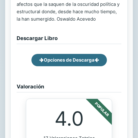
afectos que la saquen de la oscuridad política y
estructural donde, desde hace mucho tiempo,
la han sumergido. Oswaldo Acevedo
Descargar Libro
Opciones de Descarga
Valoración
POPULAR
4.0