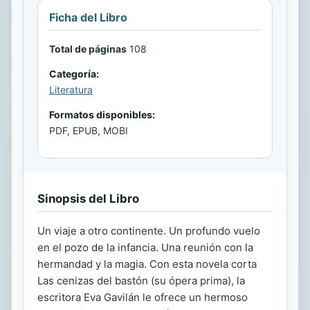
Ficha del Libro
Total de páginas
108
Categoría:
Literatura
Formatos disponibles:
PDF, EPUB, MOBI
Sinopsis del Libro
Un viaje a otro continente. Un profundo vuelo
en el pozo de la infancia. Una reunión con la
hermandad y la magia. Con esta novela corta
Las cenizas del bastón (su ópera prima), la
escritora Eva Gavilán le ofrece un hermoso