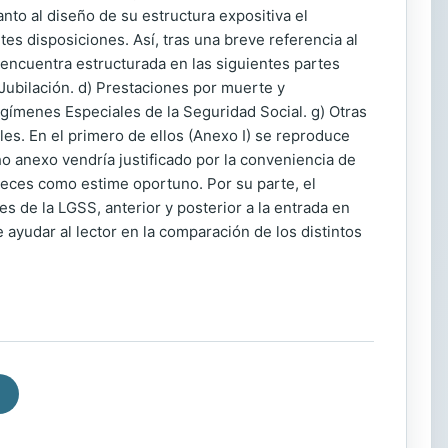
nto al diseño de su estructura expositiva el
s disposiciones. Así, tras una breve referencia al
 encuentra estructurada en las siguientes partes
Jubilación. d) Prestaciones por muerte y
egímenes Especiales de la Seguridad Social. g) Otras
les. En el primero de ellos (Anexo I) se reproduce
o anexo vendría justificado por la conveniencia de
veces como estime oportuno. Por su parte, el
s de la LGSS, anterior y posterior a la entrada en
 ayudar al lector en la comparación de los distintos