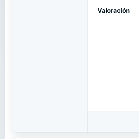
Valoración