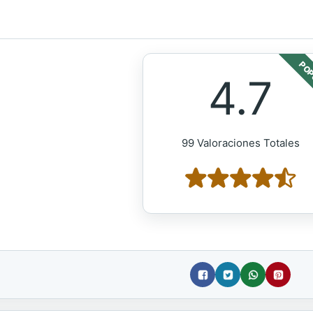
POP
4.7
99 Valoraciones Totales