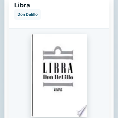
Libra
Don Delillo