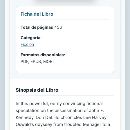
Ficha del Libro
Total de páginas
456
Categoría:
Ficción
Formatos disponibles:
PDF, EPUB, MOBI
Sinopsis del Libro
In this powerful, eerily convincing fictional
speculation on the assassination of John F.
Kennedy, Don DeLillo chronicles Lee Harvey
Oswald's odyssey from troubled teenager to a