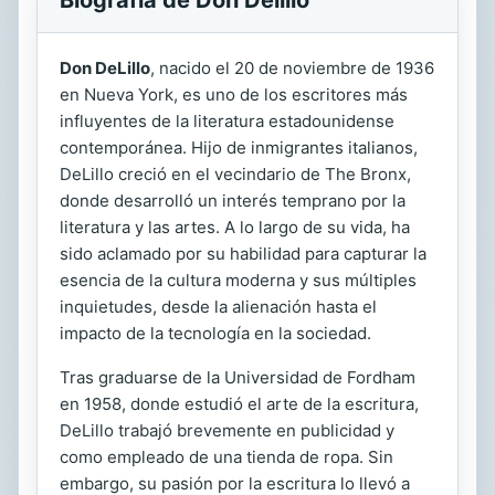
Don DeLillo
, nacido el 20 de noviembre de 1936
en Nueva York, es uno de los escritores más
influyentes de la literatura estadounidense
contemporánea. Hijo de inmigrantes italianos,
DeLillo creció en el vecindario de The Bronx,
donde desarrolló un interés temprano por la
literatura y las artes. A lo largo de su vida, ha
sido aclamado por su habilidad para capturar la
esencia de la cultura moderna y sus múltiples
inquietudes, desde la alienación hasta el
impacto de la tecnología en la sociedad.
Tras graduarse de la Universidad de Fordham
en 1958, donde estudió el arte de la escritura,
DeLillo trabajó brevemente en publicidad y
como empleado de una tienda de ropa. Sin
embargo, su pasión por la escritura lo llevó a