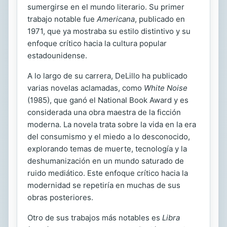
sumergirse en el mundo literario. Su primer
trabajo notable fue
Americana
, publicado en
1971, que ya mostraba su estilo distintivo y su
enfoque crítico hacia la cultura popular
estadounidense.
A lo largo de su carrera, DeLillo ha publicado
varias novelas aclamadas, como
White Noise
(1985), que ganó el National Book Award y es
considerada una obra maestra de la ficción
moderna. La novela trata sobre la vida en la era
del consumismo y el miedo a lo desconocido,
explorando temas de muerte, tecnología y la
deshumanización en un mundo saturado de
ruido mediático. Este enfoque crítico hacia la
modernidad se repetiría en muchas de sus
obras posteriores.
Otro de sus trabajos más notables es
Libra