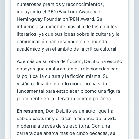
numerosos premios y reconocimientos,
incluyendo el PEN/Faulkner Award y el
Hemingway Foundation/PEN Award. Su
influencia se extiende más allá de los círculos
literarios, ya que sus ideas sobre la cultura y la
comunicación han resonado en el mundo
académico y en el ámbito de la crítica cultural.
Además de su obra de ficción, DeLillo ha escrito
ensayos que exploran temas relacionados con
la política, la cultura y la ficción misma. Su
visión crítica del mundo moderno ha sido
fundamental para establecerlo como una figura
prominente en la literatura contemporánea.
En resumen
, Don DeLillo es un autor que ha
sabido capturar y criticar la esencia de la vida
moderna a través de su escritura. Con una
carrera que abarca más de cinco décadas, su