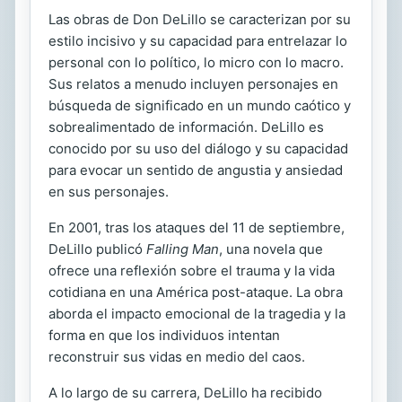
Las obras de Don DeLillo se caracterizan por su
estilo incisivo y su capacidad para entrelazar lo
personal con lo político, lo micro con lo macro.
Sus relatos a menudo incluyen personajes en
búsqueda de significado en un mundo caótico y
sobrealimentado de información. DeLillo es
conocido por su uso del diálogo y su capacidad
para evocar un sentido de angustia y ansiedad
en sus personajes.
En 2001, tras los ataques del 11 de septiembre,
DeLillo publicó
Falling Man
, una novela que
ofrece una reflexión sobre el trauma y la vida
cotidiana en una América post-ataque. La obra
aborda el impacto emocional de la tragedia y la
forma en que los individuos intentan
reconstruir sus vidas en medio del caos.
A lo largo de su carrera, DeLillo ha recibido