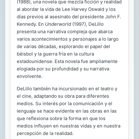
(1988), una novela que mezcla ficción y realidad
al abordar la vida de Lee Harvey Oswald y los
días previos al asesinato del presidente John F.
Kennedy. En
Underworld
(1997), DeLillo
presenta una narrativa compleja que abarca
varios acontecimientos y personajes a lo largo
de varias décadas, explorando el papel del
béisbol y la guerra fría en la cultura
estadounidense. Esta novela fue ampliamente
elogiada por su profundidad y su narrativa
envolvente.
DeLillo también ha incursionado en el teatro y
el cine, adaptando su obra para diferentes
medios. Su interés por la comunicación y el
lenguaje se hace evidente en las obras en las
que reflexiona sobre la forma en que los
medios influyen en nuestras vidas y en nuestra
percepción de la realidad.