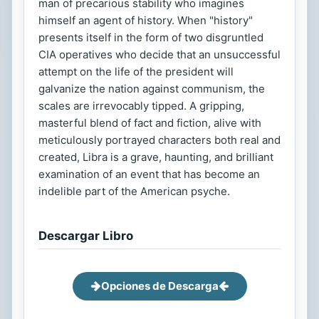
man of precarious stability who imagines
himself an agent of history. When "history"
presents itself in the form of two disgruntled
CIA operatives who decide that an unsuccessful
attempt on the life of the president will
galvanize the nation against communism, the
scales are irrevocably tipped. A gripping,
masterful blend of fact and fiction, alive with
meticulously portrayed characters both real and
created, Libra is a grave, haunting, and brilliant
examination of an event that has become an
indelible part of the American psyche.
Descargar Libro
Opciones de Descarga