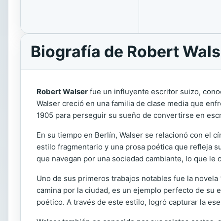
Biografía de Robert Wals
Robert Walser
fue un influyente escritor suizo, cono
Walser creció en una familia de clase media que enfre
1905 para perseguir su sueño de convertirse en escr
En su tiempo en Berlín, Walser se relacionó con el cí
estilo fragmentario y una prosa poética que refleja s
que navegan por una sociedad cambiante, lo que le co
Uno de sus primeros trabajos notables fue la novela
camina por la ciudad, es un ejemplo perfecto de su e
poético. A través de este estilo, logró capturar la 