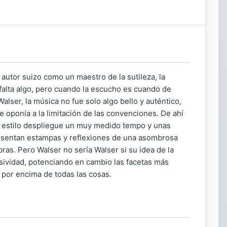
autor suizo como un maestro de la sutileza, la
falta algo, pero cuando la escucho es cuando de
alser, la música no fue solo algo bello y auténtico,
e oponía a la limitación de las convenciones. De ahí
su estilo despliegue un muy medido tempo y unas
presentan estampas y reflexiones de una asombrosa
ras. Pero Walser no sería Walser si su idea de la
sividad, potenciando en cambio las facetas más
 por encima de todas las cosas.