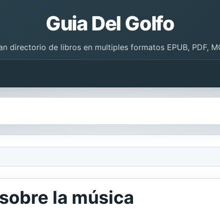
Guia Del Golfo
an directorio de libros en multiples formatos EPUB, PDF, M
 sobre la música