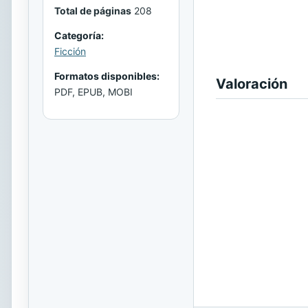
Total de páginas
208
Categoría:
Ficción
Formatos disponibles:
Valoración
PDF, EPUB, MOBI