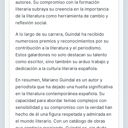
autores. Su compromiso con la formación
literaria subraya su creencia en la importancia
de la literatura como herramienta de cambio y
reflexión social.
A lo largo de su carrera, Guindal ha recibido
numerosos premios y reconocimientos por su
contribución a la literatura y el periodismo.
Estos galardones no solo destacan su talento
como escritor, sino también su arduo trabajo y
dedicación a la cultura literaria española.
En resumen, Mariano Guindal es un autor y
periodista que ha dejado una huella significativa
en la literatura contemporánea española. Su
capacidad para abordar temas complejos con
sensibilidad y su compromiso con la verdad han
hecho de él una figura respetada y admirada en
el mundo literario. Con un catálogo de obras
que continúa creciendo, Guindal es, sin duda,