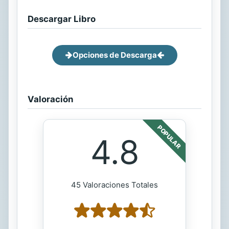
Descargar Libro
Opciones de Descarga
Valoración
POPULAR
4.8
45 Valoraciones Totales