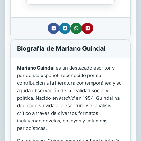
Biografía de Mariano Guindal
Mariano Guindal
es un destacado escritor y
periodista español, reconocido por su
contribución a la literatura contemporánea y su
aguda observación de la realidad social y
política. Nacido en
Madrid
en 1954, Guindal ha
dedicado su vida a la escritura y el análisis
crítico a través de diversos formatos,
incluyendo novelas, ensayos y columnas
periodísticas.
Desde joven, Guindal mostró un fuerte interés