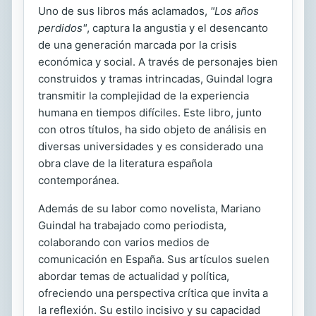
Uno de sus libros más aclamados,
"Los años
perdidos"
, captura la angustia y el desencanto
de una generación marcada por la crisis
económica y social. A través de personajes bien
construidos y tramas intrincadas, Guindal logra
transmitir la complejidad de la experiencia
humana en tiempos difíciles. Este libro, junto
con otros títulos, ha sido objeto de análisis en
diversas universidades y es considerado una
obra clave de la literatura española
contemporánea.
Además de su labor como novelista, Mariano
Guindal ha trabajado como periodista,
colaborando con varios medios de
comunicación en España. Sus artículos suelen
abordar temas de actualidad y política,
ofreciendo una perspectiva crítica que invita a
la reflexión. Su estilo incisivo y su capacidad