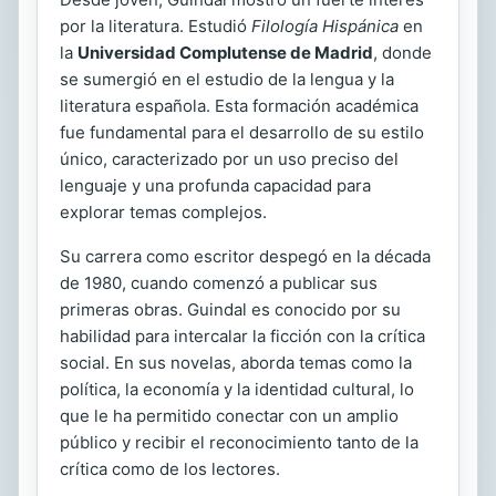
por la literatura. Estudió
Filología Hispánica
en
la
Universidad Complutense de Madrid
, donde
se sumergió en el estudio de la lengua y la
literatura española. Esta formación académica
fue fundamental para el desarrollo de su estilo
único, caracterizado por un uso preciso del
lenguaje y una profunda capacidad para
explorar temas complejos.
Su carrera como escritor despegó en la década
de 1980, cuando comenzó a publicar sus
primeras obras. Guindal es conocido por su
habilidad para intercalar la ficción con la crítica
social. En sus novelas, aborda temas como la
política, la economía y la identidad cultural, lo
que le ha permitido conectar con un amplio
público y recibir el reconocimiento tanto de la
crítica como de los lectores.