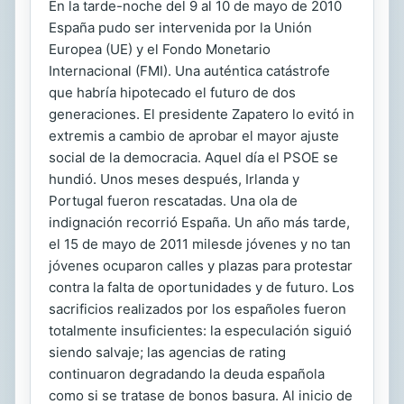
En la tarde-noche del 9 al 10 de mayo de 2010
España pudo ser intervenida por la Unión
Europea (UE) y el Fondo Monetario
Internacional (FMI). Una auténtica catástrofe
que habría hipotecado el futuro de dos
generaciones. El presidente Zapatero lo evitó in
extremis a cambio de aprobar el mayor ajuste
social de la democracia. Aquel día el PSOE se
hundió. Unos meses después, Irlanda y
Portugal fueron rescatadas. Una ola de
indignación recorrió España. Un año más tarde,
el 15 de mayo de 2011 milesde jóvenes y no tan
jóvenes ocuparon calles y plazas para protestar
contra la falta de oportunidades y de futuro. Los
sacrificios realizados por los españoles fueron
totalmente insuficientes: la especulación siguió
siendo salvaje; las agencias de rating
continuaron degradando la deuda española
como si se tratase de bonos basura. Al inicio de