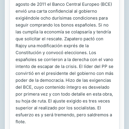
agosto de 2011 el Banco Central Europeo (BCE)
envió una carta confidencial al gobierno
exigiéndole ocho durísimas condiciones para
seguir comprando los bonos españoles. Si no
las cumplía la economía se colapsaría y tendría
que solicitar el rescate. Zapatero pactó con
Rajoy una modificación exprés de la
Constitución y convocó elecciones. Los
españoles se corrieron a la derecha con el vano
intento de escapar de la crisis. El líder del PP se
convirtió en el presidente del gobierno con más
poder de la democracia. Hizo de las exigencias
del BCE, cuyo contenido íntegro es desvelado
por primera vez y con todo detalle en esta obra,
su hoja de ruta. El ajuste exigido es tres veces
superior al realizado por los socialistas. El
esfuerzo es y será tremendo, pero saldremos a
flote.