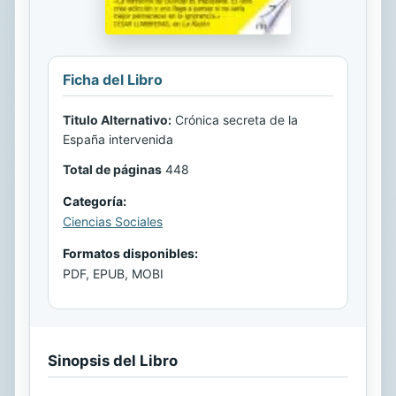
Ficha del Libro
Titulo Alternativo:
Crónica secreta de la
España intervenida
Total de páginas
448
Categoría:
Ciencias Sociales
Formatos disponibles:
PDF, EPUB, MOBI
Sinopsis del Libro