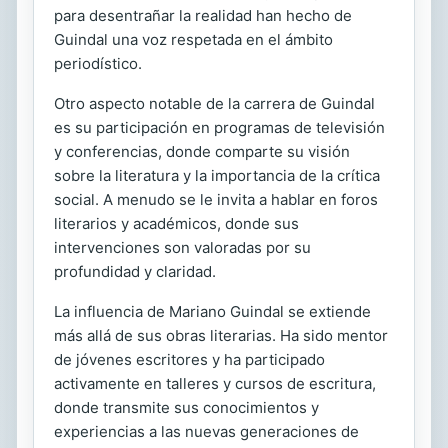
para desentrañar la realidad han hecho de
Guindal una voz respetada en el ámbito
periodístico.
Otro aspecto notable de la carrera de Guindal
es su participación en programas de televisión
y conferencias, donde comparte su visión
sobre la literatura y la importancia de la crítica
social. A menudo se le invita a hablar en foros
literarios y académicos, donde sus
intervenciones son valoradas por su
profundidad y claridad.
La influencia de Mariano Guindal se extiende
más allá de sus obras literarias. Ha sido mentor
de jóvenes escritores y ha participado
activamente en talleres y cursos de escritura,
donde transmite sus conocimientos y
experiencias a las nuevas generaciones de