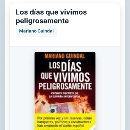
Los días que vivimos
peligrosamente
Mariano Guindal