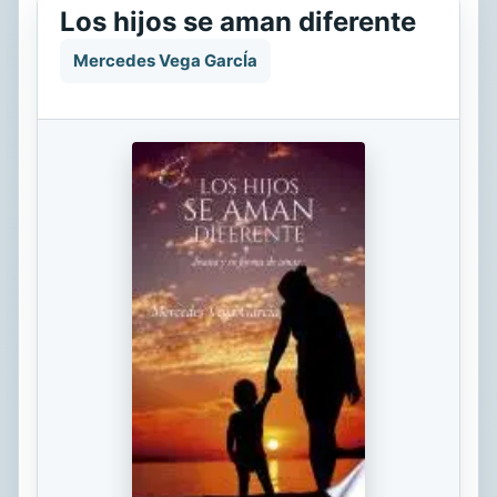
Los hijos se aman diferente
Mercedes Vega GarcÍa