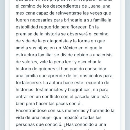
el camino de los descendientes de Juana, una
mexicana capaz de reinventarse las veces que
fueran necesarias para brindarle a su familia la
estabilidad requerida para florecer. En la
premisa de la historia se observará el camino
de vida de la protagonista y la forma en que
amó a sus hijos; en un México en el que la
estructura familiar se divide debido a una crisis
de valores, vale la pena leer y escuchar la
historia de quienes sí han podido consolidar
una familia que aprende de los obstáculos para
fortalecerse. La autora hace este recuento de
historias, testimoniales y biográficas, no para
entrar en un conflicto con el pasado sino más
bien para hacer las paces con él.
Encontrándose con sus memorias y honrando la
vida de una mujer que impactó a todas las
personas que conoció. ¿Has conocido a una