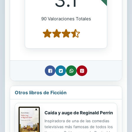
90 Valoraciones Totales
Otros libros de Ficción
Caída y auge de Reginald Perrin
Inspiradora de una de las comedias
televisivas más famosas de todos los