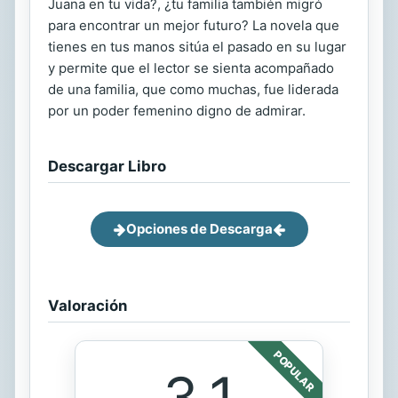
Juana en tu vida?, ¿tu familia también migró
para encontrar un mejor futuro? La novela que
tienes en tus manos sitúa el pasado en su lugar
y permite que el lector se sienta acompañado
de una familia, que como muchas, fue liderada
por un poder femenino digno de admirar.
Descargar Libro
Opciones de Descarga
Valoración
POPULAR
3.1