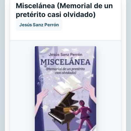
Miscelánea (Memorial de un
pretérito casi olvidado)
Jesús Sanz Perrón