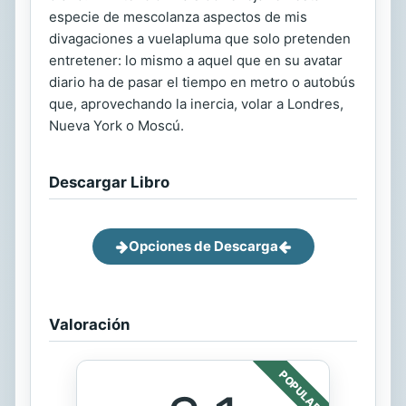
especie de mescolanza aspectos de mis
divagaciones a vuelapluma que solo pretenden
entretener: lo mismo a aquel que en su avatar
diario ha de pasar el tiempo en metro o autobús
que, aprovechando la inercia, volar a Londres,
Nueva York o Moscú.
Descargar Libro
Opciones de Descarga
Valoración
POPULAR