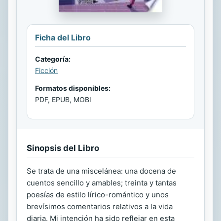
Ficha del Libro
Categoría:
Ficción
Formatos disponibles:
PDF, EPUB, MOBI
Sinopsis del Libro
Se trata de una miscelánea: una docena de
cuentos sencillo y amables; treinta y tantas
poesías de estilo lírico-romántico y unos
brevísimos comentarios relativos a la vida
diaria. Mi intención ha sido reflejar en esta