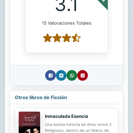
3.1
15 Valoraciones Totales
Otros libros de Ficción
Inmaculada Esencia
Una bonita historia de Amor entre 2
Religiosos, dentro de un Marco de