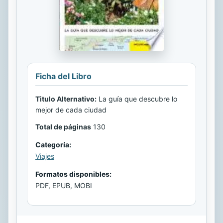
Ficha del Libro
Titulo Alternativo:
La guía que descubre lo
mejor de cada ciudad
Total de páginas
130
Categoría:
Viajes
Formatos disponibles:
PDF, EPUB, MOBI