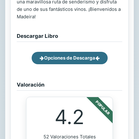
una maravillosa ruta de senderismo y disfruta
de uno de sus fantásticos vinos. ¡Bienvenidos a
Madeira!
Descargar Libro
Opciones de Descarga
Valoración
POPULAR
4.2
52 Valoraciones Totales