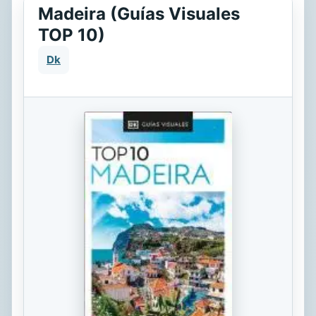
Madeira (Guías Visuales
TOP 10)
Dk