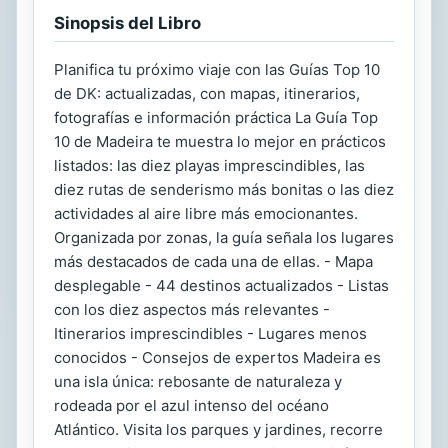
Sinopsis del Libro
Planifica tu próximo viaje con las Guías Top 10
de DK: actualizadas, con mapas, itinerarios,
fotografías e información práctica La Guía Top
10 de Madeira te muestra lo mejor en prácticos
listados: las diez playas imprescindibles, las
diez rutas de senderismo más bonitas o las diez
actividades al aire libre más emocionantes.
Organizada por zonas, la guía señala los lugares
más destacados de cada una de ellas. - Mapa
desplegable - 44 destinos actualizados - Listas
con los diez aspectos más relevantes -
Itinerarios imprescindibles - Lugares menos
conocidos - Consejos de expertos Madeira es
una isla única: rebosante de naturaleza y
rodeada por el azul intenso del océano
Atlántico. Visita los parques y jardines, recorre